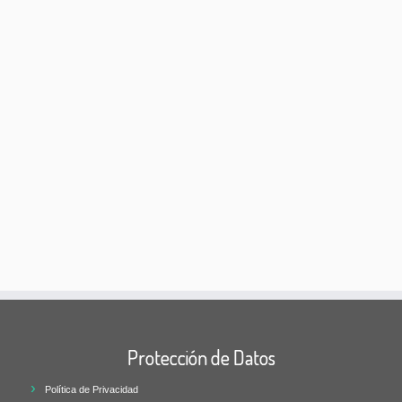
Protección de Datos
Política de Privacidad