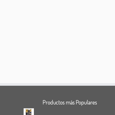
Productos más Populares