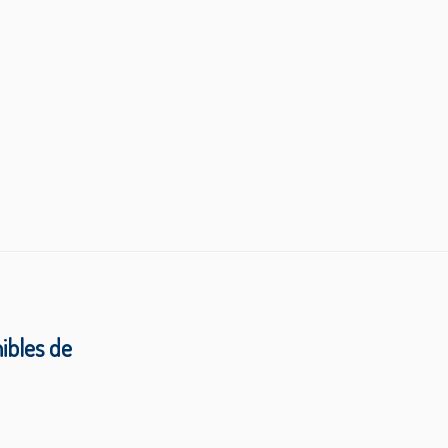
ibles de