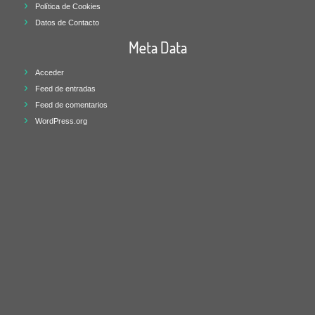
Política de Cookies
Datos de Contacto
Meta Data
Acceder
Feed de entradas
Feed de comentarios
WordPress.org