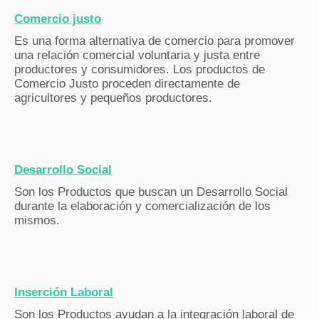
Comercio justo
Es una forma alternativa de comercio para promover
una relación comercial voluntaria y justa entre
productores y consumidores. Los productos de
Comercio Justo proceden directamente de
agricultores y pequeños productores.
Desarrollo Social
Son los Productos que buscan un Desarrollo Social
durante la elaboración y comercialización de los
mismos.
Inserción Laboral
Son los Productos ayudan a la integración laboral de