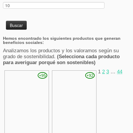
Hemos encontrado los siguientes productos que generan
beneficios sociales:
Analizamos los productos y los valoramos según su
grado de sostenibilidad.
(Selecciona cada producto
para averiguar porqué son sostenibles)
1
2
3
…
44
+95
+92