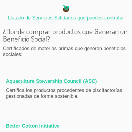
Listado de Servicios Solidarios que puedes contratar
¿Donde comprar productos que Generan un
Beneficio Social?
Certificados de materias primas que generan beneficios
sociales:
Aquaculture Stewarship Council (ASC)
Certifica los productos procedentes de piscifactorías
gestionadas de forma sostenible.
Better Cotton Initiative