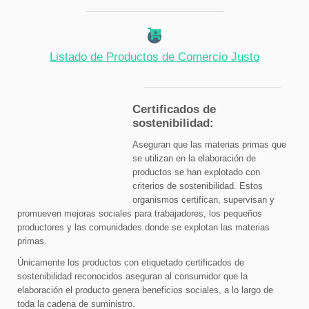
Listado de Productos de Comercio Justo
Certificados de
sostenibilidad:
Aseguran que las materias primas que
se utilizan en la elaboración de
productos se han explotado con
criterios de sostenibilidad. Estos
organismos certifican, supervisan y
promueven mejoras sociales para trabajadores, los pequeños
productores y las comunidades donde se explotan las materias
primas.
Únicamente los productos con etiquetado certificados de
sostenibilidad reconocidos aseguran al consumidor que la
elaboración el producto genera beneficios sociales, a lo largo de
toda la cadena de suministro.