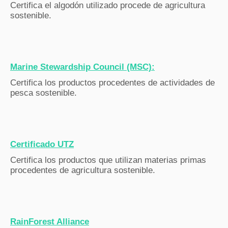
Certifica el algodón utilizado procede de agricultura
sostenible.
Marine Stewardship Council (MSC):
Certifica los productos procedentes de actividades de
pesca sostenible.
Certificado UTZ
Certifica los productos que utilizan materias primas
procedentes de agricultura sostenible.
RainForest Alliance