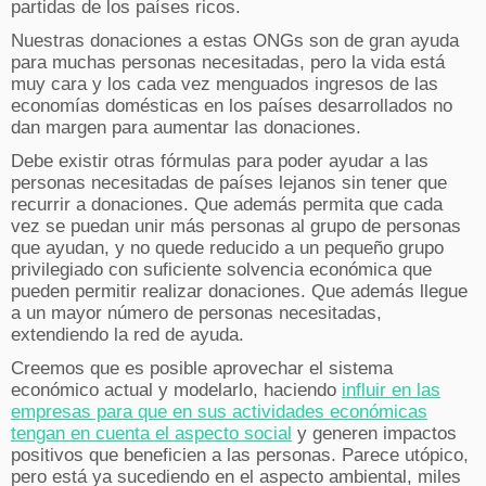
partidas de los países ricos.
Nuestras donaciones a estas ONGs son de gran ayuda
para muchas personas necesitadas, pero la vida está
muy cara y los cada vez menguados ingresos de las
economías domésticas en los países desarrollados no
dan margen para aumentar las donaciones.
Debe existir otras fórmulas para poder ayudar a las
personas necesitadas de países lejanos sin tener que
recurrir a donaciones. Que además permita que cada
vez se puedan unir más personas al grupo de personas
que ayudan, y no quede reducido a un pequeño grupo
privilegiado con suficiente solvencia económica que
pueden permitir realizar donaciones. Que además llegue
a un mayor número de personas necesitadas,
extendiendo la red de ayuda.
Creemos que es posible aprovechar el sistema
económico actual y modelarlo, haciendo
influir en las
empresas para que en sus actividades económicas
tengan en cuenta el aspecto social
y generen impactos
positivos que beneficien a las personas. Parece utópico,
pero está ya sucediendo en el aspecto ambiental, miles