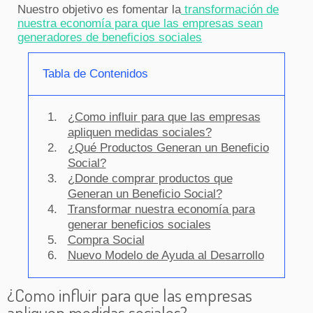
Nuestro objetivo es fomentar la
transformación de
nuestra economía para que las empresas sean
generadores de beneficios sociales
Tabla de Contenidos
¿Como influir para que las empresas
apliquen medidas sociales?
¿Qué Productos Generan un Beneficio
Social?
¿Donde comprar productos que
Generan un Beneficio Social?
Transformar nuestra economía para
generar beneficios sociales
Compra Social
Nuevo Modelo de Ayuda al Desarrollo
¿Como influir para que las empresas
apliquen medidas sociales?