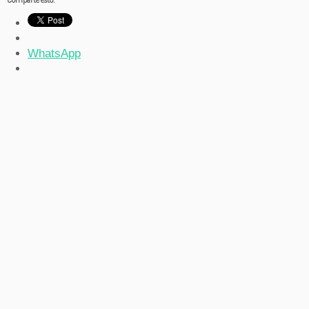
WhatsApp