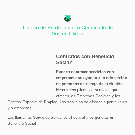
Listado de Productos con Certificado de
Sostenibilidad
Contratos con Beneficio
Social:
Puedes contratar servicios con
empresas que ayudan a la reinserción
de personas en riesgo de exclusión
.
Hemos recopilado los servicios que
ofrecen las Empresas Sociales y los
Centros Especial de Empleo. Los servicios se ofrecen a particulares
y a empresas.
Los llamamos Servicios Solidarios al contratarlos generas un
Beneficio Social