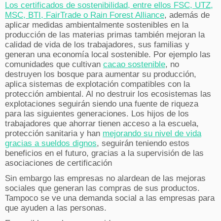
Los certificados de sostenibilidad, entre ellos FSC, UTZ,
MSC, BTI, FairTrade o Rain Forest Alliance
, además de
aplicar medidas ambientalmente sostenibles en la
producción de las materias primas también mejoran la
calidad de vida de los trabajadores, sus familias y
generan una economía local sostenible. Por ejemplo las
comunidades que cultivan
cacao sostenible
, no
destruyen los bosque para aumentar su producción,
aplica sistemas de explotación compatibles con la
protección ambiental. Al no destruir los ecosistemas las
explotaciones seguirán siendo una fuente de riqueza
para las siguientes generaciones. Los hijos de los
trabajadores que ahorrar tienen acceso a la escuela,
protección sanitaria y han
mejorando su nivel de vida
gracias a sueldos dignos
, seguirán teniendo estos
beneficios en el futuro, gracias a la supervisión de las
asociaciones de certificación
Sin embargo las empresas no alardean de las mejoras
sociales que generan las compras de sus productos.
Tampoco se ve una demanda social a las empresas para
que ayuden a las personas.