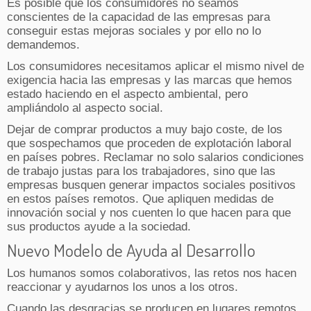
Es posible que los consumidores no seamos
conscientes de la capacidad de las empresas para
conseguir estas mejoras sociales y por ello no lo
demandemos.
Los consumidores necesitamos aplicar el mismo nivel de
exigencia hacia las empresas y las marcas que hemos
estado haciendo en el aspecto ambiental, pero
ampliándolo al aspecto social.
Dejar de comprar productos a muy bajo coste, de los
que sospechamos que proceden de explotación laboral
en países pobres. Reclamar no solo salarios condiciones
de trabajo justas para los trabajadores, sino que las
empresas busquen generar impactos sociales positivos
en estos países remotos. Que apliquen medidas de
innovación social y nos cuenten lo que hacen para que
sus productos ayude a la sociedad.
Nuevo Modelo de Ayuda al Desarrollo
Los humanos somos colaborativos, las retos nos hacen
reaccionar y ayudarnos los unos a los otros.
Cuando las desgracias se producen en lugares remotos