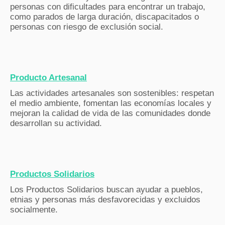
personas con dificultades para encontrar un trabajo,
como parados de larga duración, discapacitados o
personas con riesgo de exclusión social.
Producto Artesanal
Las actividades artesanales son sostenibles: respetan
el medio ambiente, fomentan las economías locales y
mejoran la calidad de vida de las comunidades donde
desarrollan su actividad.
Productos Solidarios
Los Productos Solidarios buscan ayudar a pueblos,
etnias y personas más desfavorecidas y excluidos
socialmente.