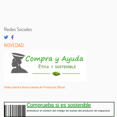
Redes Sociales
NOVEDAD:
Visita nuestra Nueva tienda de Productos Éticos
Comprueba si es sostenible
(Introduce el número del código de barras del producto sin espacios)