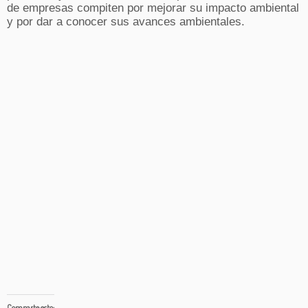
de empresas compiten por mejorar su impacto ambiental
y por dar a conocer sus avances ambientales.
Comparte esto: