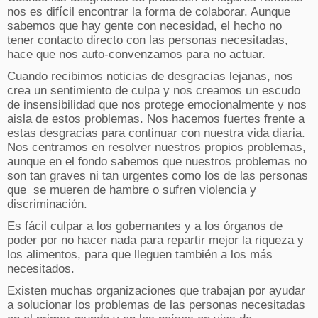
nos es difícil encontrar la forma de colaborar. Aunque
sabemos que hay gente con necesidad, el hecho no
tener contacto directo con las personas necesitadas,
hace que nos auto-convenzamos para no actuar.
Cuando recibimos noticias de desgracias lejanas, nos
crea un sentimiento de culpa y nos creamos un escudo
de insensibilidad que nos protege emocionalmente y nos
aisla de estos problemas. Nos hacemos fuertes frente a
estas desgracias para continuar con nuestra vida diaria.
Nos centramos en resolver nuestros propios problemas,
aunque en el fondo sabemos que nuestros problemas no
son tan graves ni tan urgentes como los de las personas
que se mueren de hambre o sufren violencia y
discriminación.
Es fácil culpar a los gobernantes y a los órganos de
poder por no hacer nada para repartir mejor la riqueza y
los alimentos, para que lleguen también a los más
necesitados.
Existen muchas organizaciones que trabajan por ayudar
a solucionar los problemas de las personas necesitadas