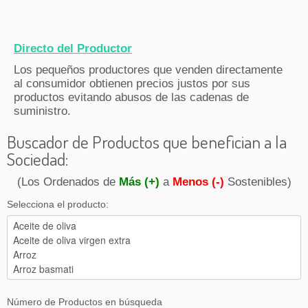
Directo del Productor
Los pequeños productores que venden directamente
al consumidor obtienen precios justos por sus
productos evitando abusos de las cadenas de
suministro.
Buscador de Productos que benefician a la
Sociedad:
(Los Ordenados de
Más (+)
a
Menos (-)
Sostenibles)
Selecciona el producto:
Número de Productos en búsqueda