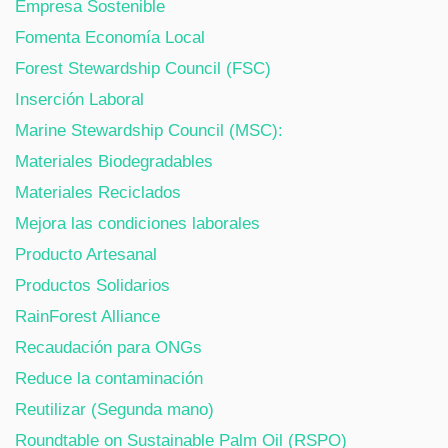
Empresa Sostenible
Fomenta Economía Local
Forest Stewardship Council (FSC)
Inserción Laboral
Marine Stewardship Council (MSC):
Materiales Biodegradables
Materiales Reciclados
Mejora las condiciones laborales
Producto Artesanal
Productos Solidarios
RainForest Alliance
Recaudación para ONGs
Reduce la contaminación
Reutilizar (Segunda mano)
Roundtable on Sustainable Palm Oil (RSPO)