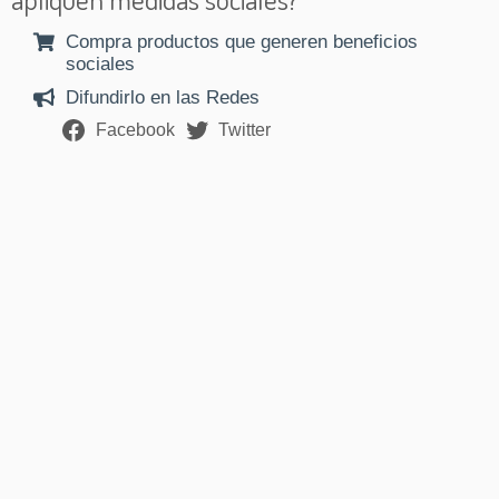
Compra productos que generen beneficios
sociales
Difundirlo en las Redes
Facebook
Twitter