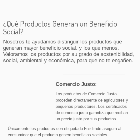
¿Qué Productos Generan un Beneficio
Social?
Nosotros te ayudamos distinguir los productos que
generan mayor beneficio social, y los que menos.
Valoramos los productos por su grado de sostenibilidad,
social, ambiental y económica, para que no te engañen.
Comercio Justo:
Los productos de Comercio Justo
proceden directamente de agricultores y
pequeños productores. Los certificados
de comercio justo garantiza que reciban
un precio justo por sus productos
Únicamente los productos con etiquetado FairTrade asegura al
consumidor que el producto genera beneficios sociales-