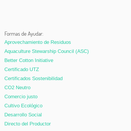
Formas de Ayudar:
Aprovechamiento de Residuos
Aquaculture Stewarship Council (ASC)
Better Cotton Initiative
Certificado UTZ
Certificados Sostenibilidad
CO2 Neutro
Comercio justo
Cultivo Ecológico
Desarrollo Social
Directo del Productor