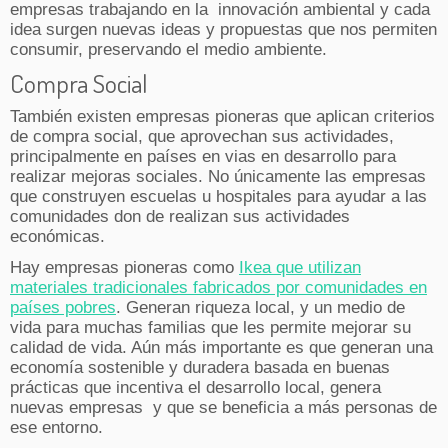
empresas trabajando en la innovación ambiental y cada
idea surgen nuevas ideas y propuestas que nos permiten
consumir, preservando el medio ambiente.
Compra Social
También existen empresas pioneras que aplican criterios
de compra social, que aprovechan sus actividades,
principalmente en países en vias en desarrollo para
realizar mejoras sociales. No únicamente las empresas
que construyen escuelas u hospitales para ayudar a las
comunidades don de realizan sus actividades
económicas.
Hay empresas pioneras como
Ikea que utilizan
materiales tradicionales fabricados por comunidades en
países pobres
. Generan riqueza local, y un medio de
vida para muchas familias que les permite mejorar su
calidad de vida. Aún más importante es que generan una
economía sostenible y duradera basada en buenas
prácticas que incentiva el desarrollo local, genera
nuevas empresas y que se beneficia a más personas de
ese entorno.