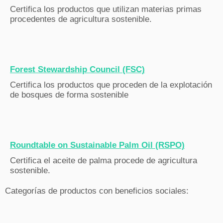
Certifica los productos que utilizan materias primas
procedentes de agricultura sostenible.
Forest Stewardship Council (FSC)
Certifica los productos que proceden de la explotación
de bosques de forma sostenible
Roundtable on Sustainable Palm Oil (RSPO)
Certifica el aceite de palma procede de agricultura
sostenible.
Categorías de productos con beneficios sociales: