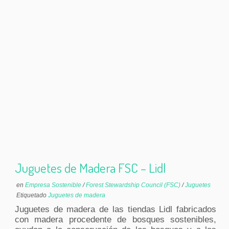
Juguetes de Madera FSC – Lidl
en
Empresa Sostenible
/
Forest Stewardship Council (FSC)
/
Juguetes
Etiquetado
Juguetes de madera
Juguetes de madera de las tiendas Lidl fabricados
con madera procedente de bosques sostenibles,