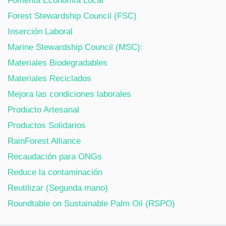
Fomenta Economía Local
Forest Stewardship Council (FSC)
Inserción Laboral
Marine Stewardship Council (MSC):
Materiales Biodegradables
Materiales Reciclados
Mejora las condiciones laborales
Producto Artesanal
Productos Solidarios
RainForest Alliance
Recaudación para ONGs
Reduce la contaminación
Reutilizar (Segunda mano)
Roundtable on Sustainable Palm Oil (RSPO)