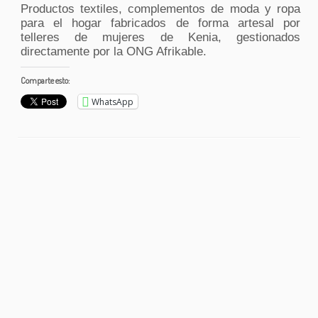
Productos textiles, complementos de moda y ropa
para el hogar fabricados de forma artesal por
telleres de mujeres de Kenia, gestionados
directamente por la ONG Afrikable.
Comparte esto:
WhatsApp