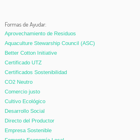
Formas de Ayudar:
Aprovechamiento de Residuos
Aquaculture Stewarship Council (ASC)
Better Cotton Initiative
Certificado UTZ
Certificados Sostenibilidad
CO2 Neutro
Comercio justo
Cultivo Ecológico
Desarrollo Social
Directo del Productor
Empresa Sostenible