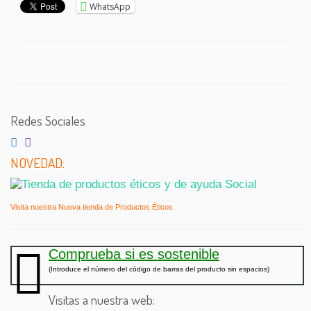
WhatsApp
Redes Sociales
NOVEDAD:
Visita nuestra Nueva tienda de Productos Éticos
Comprueba si es sostenible
(Introduce el número del código de barras del producto sin espacios)
Visitas a nuestra web: