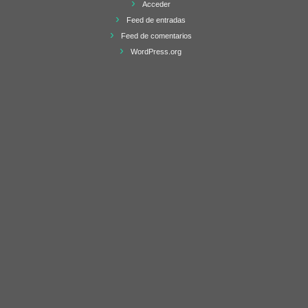
Acceder
Feed de entradas
Feed de comentarios
WordPress.org