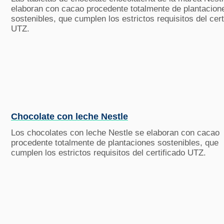
elaboran con cacao procedente totalmente de plantacion
sostenibles, que cumplen los estrictos requisitos del cert
UTZ.
Chocolate con leche Nestle
Los chocolates con leche Nestle se elaboran con cacao
procedente totalmente de plantaciones sostenibles, que
cumplen los estrictos requisitos del certificado UTZ.