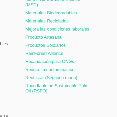
(MSC):
Materiales Biodegradables
Materiales Reciclados
Mejora las condiciones laborales
Producto Artesanal
bles
Productos Solidarios
RainForest Alliance
Recaudación para ONGs
Reduce la contaminación
Reutilizar (Segunda mano)
Roundtable on Sustainable Palm
Oil (RSPO)
le se