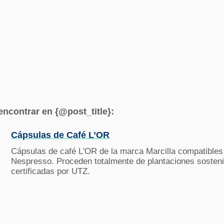
ncontrar en {@post_title}:
Cápsulas de Café L’OR
Cápsulas de café L'OR de la marca Marcilla compatibles
Nespresso. Proceden totalmente de plantaciones sosteni
certificadas por UTZ.