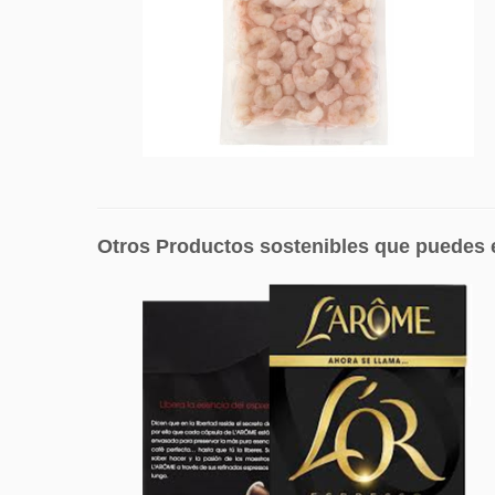
Otros Productos sostenibles que puedes e