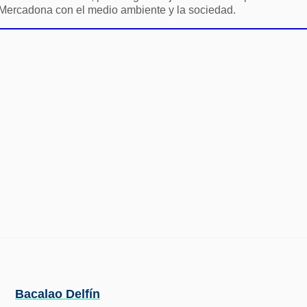
Mercadona con el medio ambiente y la sociedad.
Bacalao Delfín