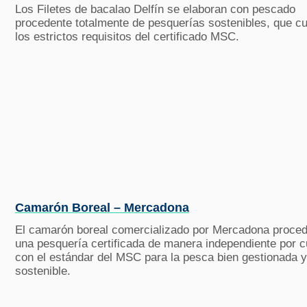
Los Filetes de bacalao Delfín se elaboran con pescado
procedente totalmente de pesquerías sostenibles, que c
los estrictos requisitos del certificado MSC.
Camarón Boreal – Mercadona
El camarón boreal comercializado por Mercadona proce
una pesquería certificada de manera independiente por c
con el estándar del MSC para la pesca bien gestionada y
sostenible.