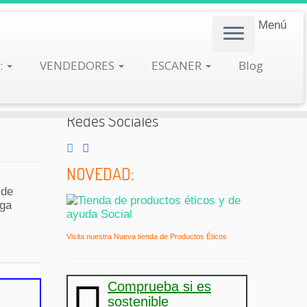
Menú
:
VENDEDORES
ESCANER
Blog
Redes Sociales
NOVEDAD:
 de
iga
Visita nuestra Nueva tienda de Productos Éticos
Comprueba si es
sostenible