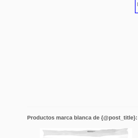
Productos marca blanca de {@post_title}: