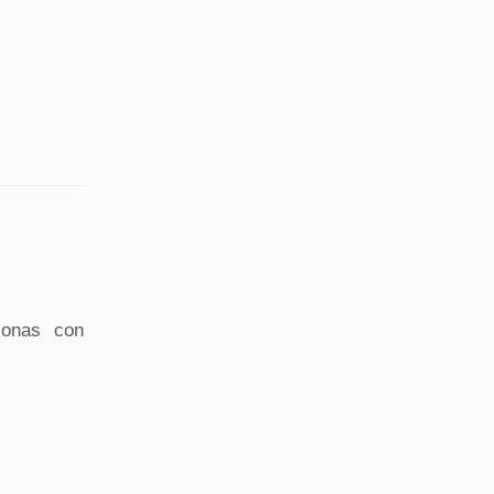
sonas con