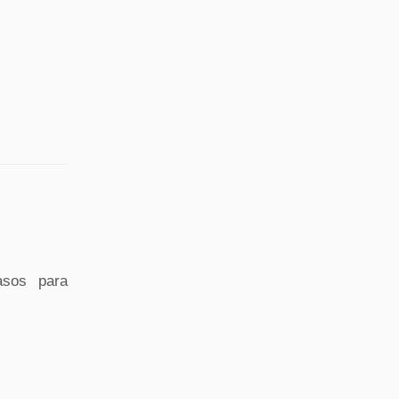
asos para