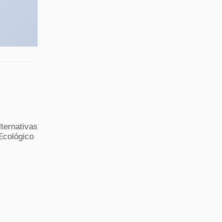
ternativas
Ecológico