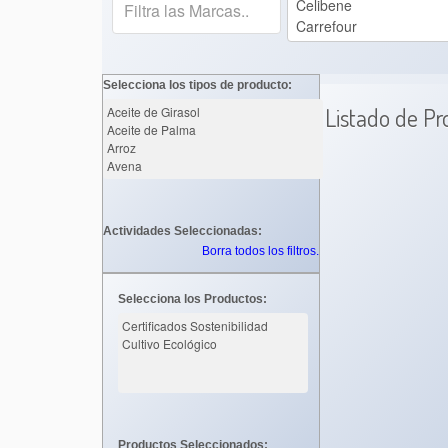
Selecciona los tipos de producto:
Listado de Pr
Actividades Seleccionadas:
Borra todos los filtros.
Selecciona los Productos:
Productos Seleccionados: