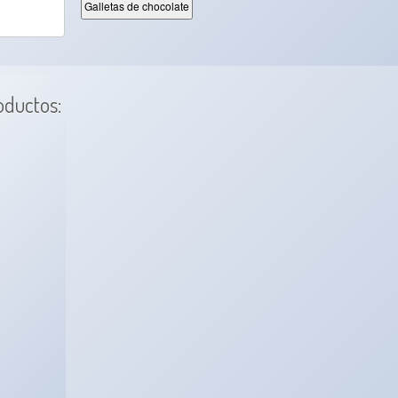
Galletas de chocolate
oductos: