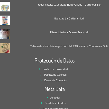
Yogur natural azucarado Estilo Griego - Carrefour Bio
Gambas La Caldera - Lidl
Filetes Merluza Ocean Sea - Lidl
Tableta de chocolate negro con chili 73% cacao - Chocolates Solé
Protección de Datos
Política de Privacidad
Política de Cookies
Datos de Contacto
Meta Data
Acceder
Feed de entradas
Feed de comentarios