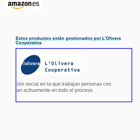
Estos productos están gestionados por L’Olivera
Cooperativa
integración social en la que trabajan personas con
s participan activamente en todo el proceso.