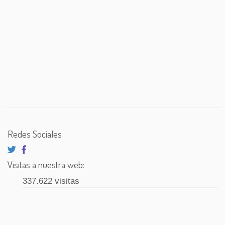
Redes Sociales
Visitas a nuestra web:
337.622 visitas