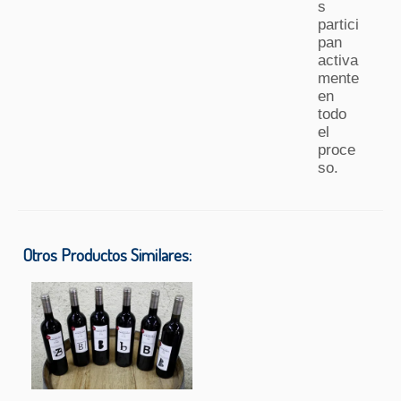
s
partici
pan
activa
mente
en
todo
el
proce
so.
Otros Productos Similares: