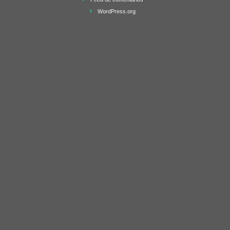
WordPress.org