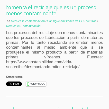
fomenta el reciclaje que es un proceso
menos contaminante
en
Reduce la contaminación
/
Consigue emisiones de CO2 Neutras
/
Reduce la Contaminación
Los procesos del reciclaje son menos contaminantes
que los procesos de fabricación a partir de materias
primas. Por lo tanto reciclando se emiten menos
contaminantes al medio ambiente que si se
produjese el mismo producto a partir de materias
primas vírgenes. Fuentes:
https://www.sostenibilidad.com/vida-
sostenible/desmontando-mitos-reciclaje/
Comparte esto:
WhatsApp