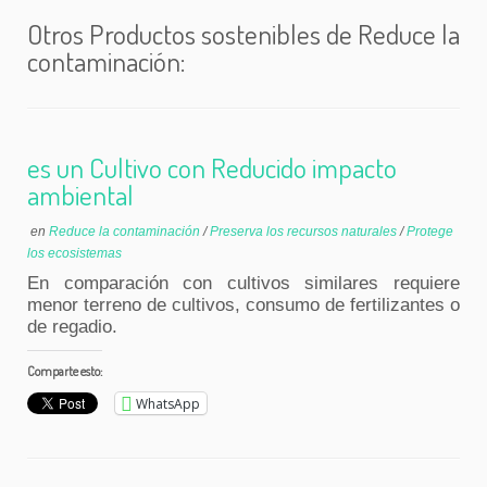
Otros Productos sostenibles de Reduce la
contaminación:
es un Cultivo con Reducido impacto
ambiental
en
Reduce la contaminación
/
Preserva los recursos naturales
/
Protege
los ecosistemas
En comparación con cultivos similares requiere
menor terreno de cultivos, consumo de fertilizantes o
de regadio.
Comparte esto:
WhatsApp