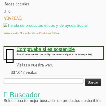
Redes Sociales
NOVEDAD:
Visita nuestra Nueva tienda de Productos Éticos
Comprueba si es sostenible
(Introduce el número del código de barras del producto sin espacios)
Visitas a nuestra web:
337.648 visitas
Buscar:
Buscador
Selecciona tu mejor buscador de productos sostenibles