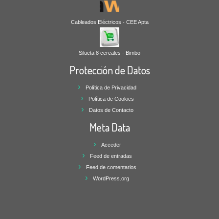
Cableados Eléctricos - CEE Apta
Silueta 8 cereales - Bimbo
Protección de Datos
Política de Privacidad
Política de Cookies
Datos de Contacto
Meta Data
Acceder
Feed de entradas
Feed de comentarios
WordPress.org