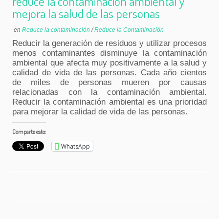
reduce la contaminación ambiental y
mejora la salud de las personas
en
Reduce la contaminación
/
Reduce la Contaminación
Reducir la generación de residuos y utilizar procesos
menos contaminantes disminuye la contaminación
ambiental que afecta muy positivamente a la salud y
calidad de vida de las personas. Cada año cientos
de miles de personas mueren por causas
relacionadas con la contaminación ambiental.
Reducir la contaminación ambiental es una prioridad
para mejorar la calidad de vida de las personas.
Comparte esto:
WhatsApp