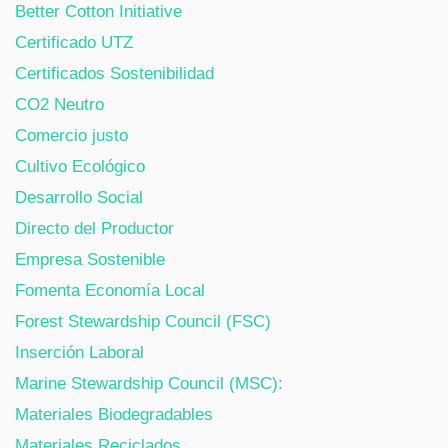
Better Cotton Initiative
Certificado UTZ
Certificados Sostenibilidad
CO2 Neutro
Comercio justo
Cultivo Ecológico
Desarrollo Social
Directo del Productor
Empresa Sostenible
Fomenta Economía Local
Forest Stewardship Council (FSC)
Inserción Laboral
Marine Stewardship Council (MSC):
Materiales Biodegradables
Materiales Reciclados