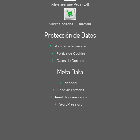
Filete arenque Petri - Lidl
Nueces peladas - Carrefour
Protección de Datos
Política de Privacidad
Política de Cookies
Datos de Contacto
Meta Data
Acceder
Feed de entradas
Feed de comentarios
WordPress.org