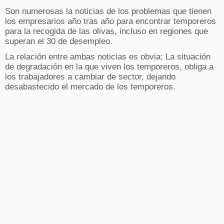
Son numerosas la noticias de los problemas que tienen
los empresarios año tras año para encontrar temporeros
para la recogida de las olivas, incluso en regiones que
superan el 30 de desempleo.
La relación entre ambas noticias es obvia: La situación
de degradación en la que viven los temporeros, obliga a
los trabajadores a cambiar de sector, dejando
desabastecido el mercado de los temporeros.