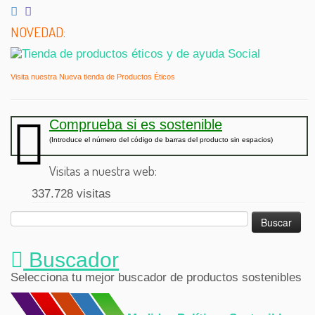
NOVEDAD:
Visita nuestra Nueva tienda de Productos Éticos
Comprueba si es sostenible
(Introduce el número del código de barras del producto sin espacios)
Visitas a nuestra web:
337.728 visitas
Buscar:
Buscador
Selecciona tu mejor buscador de productos sostenibles