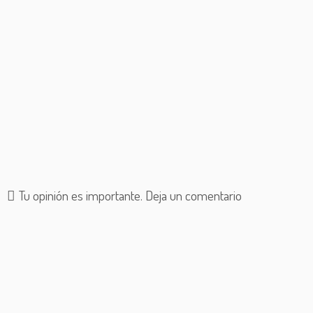
Tu opinión es importante. Deja un comentario