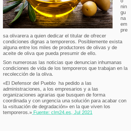
o
nin
gu
na
em
pre
sa olivarera a quien dedicar el titular de ofrecer
condiciones dignas a temporeros. Posiblemente exista
alguna entre los miles de productores de olivas y de
aceite de oliva que pueda presumir de ello.
Son numerosas las noticias que denuncian inhumanas
condiciones de vida de los temporeros que trabajan en la
recolección de la oliva.
«El Defensor del Pueblo ha pedido a las
administraciones, a los empresarios y a las
organizaciones agrarias que busquen de forma
coordinada y con urgencia una solución para acabar con
la «situación de degradación» en la que viven los
temporeros.»
Fuente:
clm24.es, Jul 2021