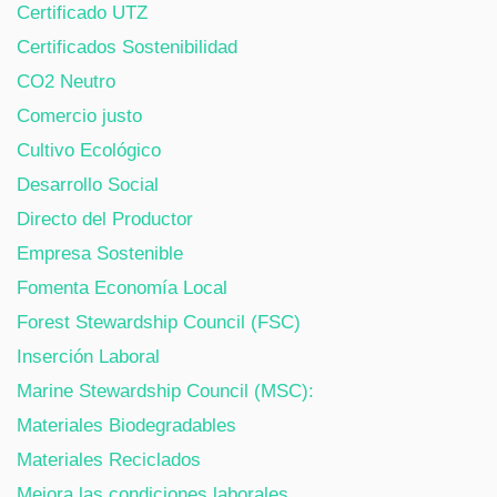
Certificado UTZ
Certificados Sostenibilidad
CO2 Neutro
Comercio justo
Cultivo Ecológico
Desarrollo Social
Directo del Productor
Empresa Sostenible
Fomenta Economía Local
Forest Stewardship Council (FSC)
Inserción Laboral
Marine Stewardship Council (MSC):
Materiales Biodegradables
Materiales Reciclados
Mejora las condiciones laborales