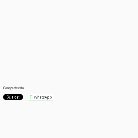
Comparte esto:
WhatsApp