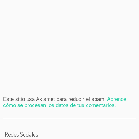
Este sitio usa Akismet para reducir el spam.
Aprende
cómo se procesan los datos de tus comentarios.
Redes Sociales