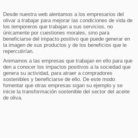
Desde nuestra web alentamos a los empresarios del
olivar a trabajar para mejorar las condiciones de vida de
los temporeros que trabajan a sus servicios, no
únicamente por cuestiones morales, sino para
beneficiarse del impacto positivo que puede generar en
la imagen de sus productos y de los beneficios que le
repercutirían.
Animamos a las empresas que trabajan en ello para que
den a conocer los impactos positivos a la sociedad que
genera su actividad, para atraer a compradores
sostenibles y beneficiarse de ello. De este modo
fomentar que otras empresas sigan su ejemplo y se
inicie la transformación sostenible del sector del aceite
de oliva.