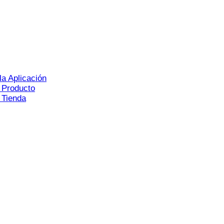
la Aplicación
 Producto
 Tienda