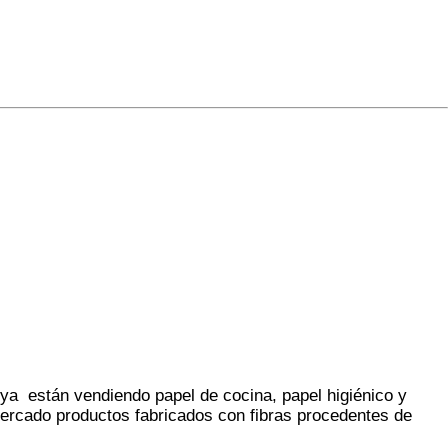
a están vendiendo papel de cocina, papel higiénico y
ercado productos fabricados con fibras procedentes de