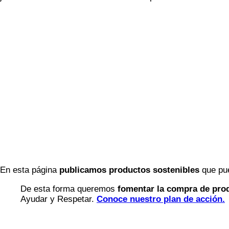
En esta página
publicamos productos sostenibles
que pu
De esta forma queremos
fomentar la compra de pro
Ayudar y Respetar.
Conoce nuestro plan de acción.