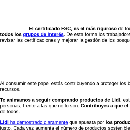
El certificado FSC, es el más riguroso
de tod
todos los
grupos de interés
.
De esta forma los trabajador
revisar las certificaciones y mejorar la gestión de los bosqu
Al consumir este papel estás contribuyendo a proteger los 
recursos.
Te animamos a seguir comprando productos de Lidl
, es
personas, frente a las que no lo son.
Contribuyes a que el
de todos.
Lidl
ha demostrado claramente
que apuesta por
los produc
justo. Cada vez aumenta el número de productos sostenibl