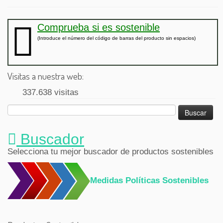
Comprueba si es sostenible
(Introduce el número del código de barras del producto sin espacios)
Visitas a nuestra web:
337.638 visitas
Buscar:
Buscador
Selecciona tu mejor buscador de productos sostenibles
Medidas Políticas Sostenibles