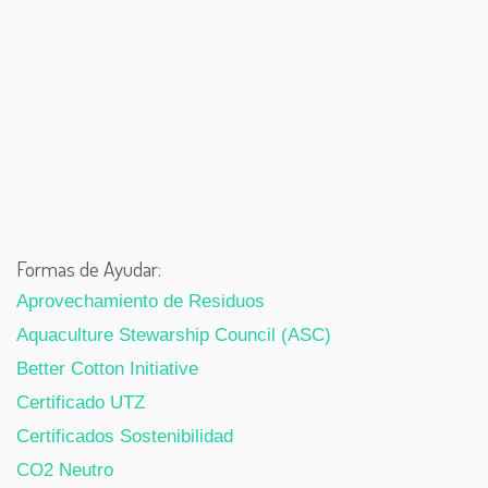
Formas de Ayudar:
Aprovechamiento de Residuos
Aquaculture Stewarship Council (ASC)
Better Cotton Initiative
Certificado UTZ
Certificados Sostenibilidad
CO2 Neutro