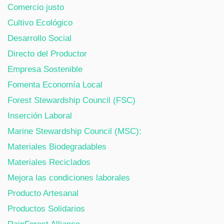
Comercio justo
Cultivo Ecológico
Desarrollo Social
Directo del Productor
Empresa Sostenible
Fomenta Economía Local
Forest Stewardship Council (FSC)
Inserción Laboral
Marine Stewardship Council (MSC):
Materiales Biodegradables
Materiales Reciclados
Mejora las condiciones laborales
Producto Artesanal
Productos Solidarios