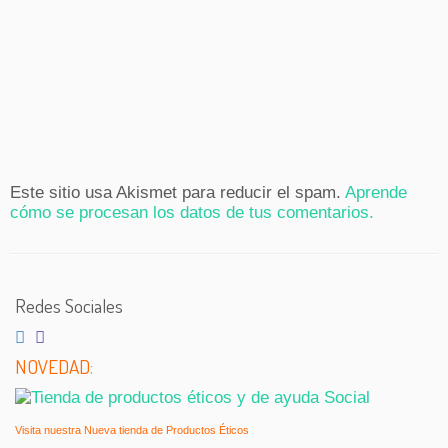
Este sitio usa Akismet para reducir el spam.
Aprende
cómo se procesan los datos de tus comentarios.
Redes Sociales
NOVEDAD:
Visita nuestra Nueva tienda de Productos Éticos