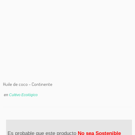
Huile de coco – Continente
en
Cultivo Ecológico
Es probable que este producto
No sea Sostenible