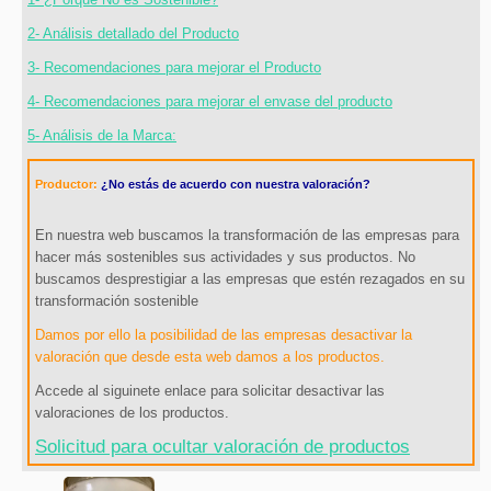
2- Análisis detallado del Producto
3- Recomendaciones para mejorar el Producto
4- Recomendaciones para mejorar el envase del producto
5- Análisis de la Marca:
Productor:
¿No estás de acuerdo con nuestra valoración?
En nuestra web buscamos la transformación de las empresas para
hacer más sostenibles sus actividades y sus productos. No
buscamos desprestigiar a las empresas que estén rezagados en su
transformación sostenible
Damos por ello la posibilidad de las empresas desactivar la
valoración que desde esta web damos a los productos.
Accede al siguinete enlace para solicitar desactivar las
valoraciones de los productos.
Solicitud para ocultar valoración de productos