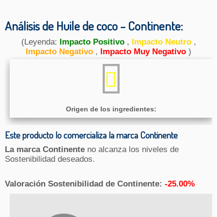
Análisis de Huile de coco – Continente:
(Leyenda:
Impacto Positivo
,
Impacto Neutro
,
Impacto Negativo
,
Impacto Muy Negativo
)
Origen de los ingredientes:
Este producto lo comercializa la marca Continente
La marca Continente
no alcanza los niveles de
Sostenibilidad deseados.
Valoración Sostenibilidad de Continente:
-25.00%