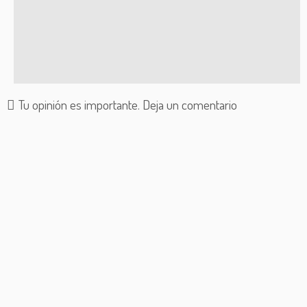
Tu opinión es importante. Deja un comentario