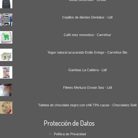
Cepillos de dientes Dentalux - Lidl
Café mez monodosi - Carrefour
Yogur natural azucarado Estilo Griego - Carrefour Bio
Gambas La Caldera - Lidl
Filetes Merluza Ocean Sea - Lidl
Tableta de chocolate negro con chili 73% cacao - Chocolates Solé
Protección de Datos
Política de Privacidad