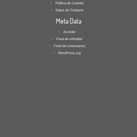
Política de Cookies
Datos de Contacto
Meta Data
Acceder
Feed de entradas
Feed de comentarios
WordPress.org