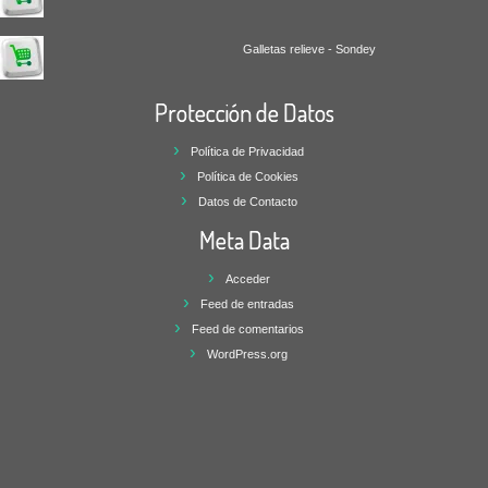
Galletas relieve - Sondey
Protección de Datos
Política de Privacidad
Política de Cookies
Datos de Contacto
Meta Data
Acceder
Feed de entradas
Feed de comentarios
WordPress.org