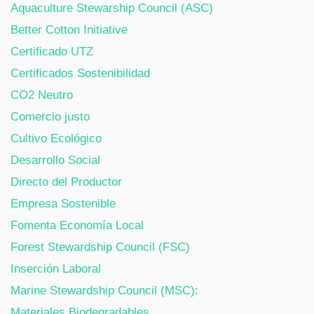
Aquaculture Stewarship Council (ASC)
Better Cotton Initiative
Certificado UTZ
Certificados Sostenibilidad
CO2 Neutro
Comercio justo
Cultivo Ecológico
Desarrollo Social
Directo del Productor
Empresa Sostenible
Fomenta Economía Local
Forest Stewardship Council (FSC)
Inserción Laboral
Marine Stewardship Council (MSC):
Materiales Biodegradables