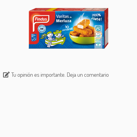
Tu opinión es importante. Deja un comentario