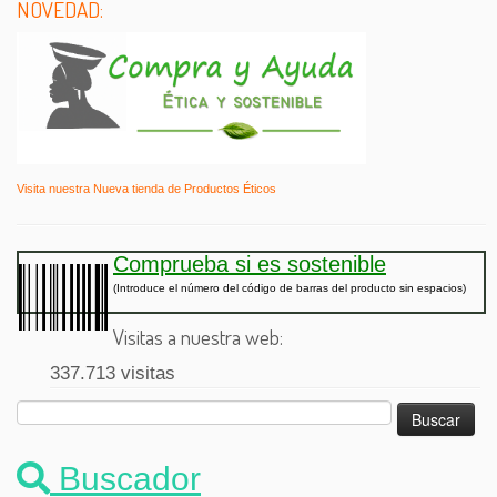
NOVEDAD:
Visita nuestra Nueva tienda de Productos Éticos
Comprueba si es sostenible
(Introduce el número del código de barras del producto sin espacios)
Visitas a nuestra web:
337.713 visitas
Buscar:
Buscador