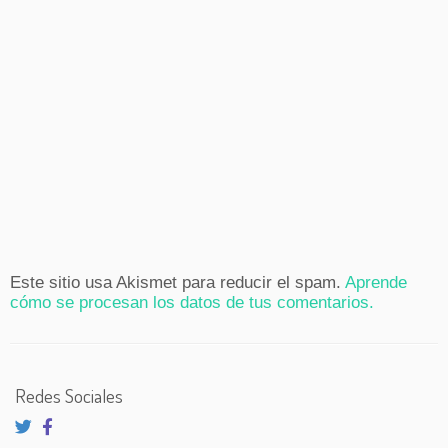
Este sitio usa Akismet para reducir el spam.
Aprende
cómo se procesan los datos de tus comentarios.
Redes Sociales