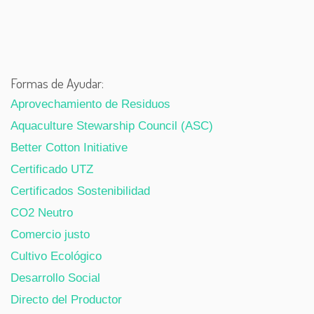
Formas de Ayudar:
Aprovechamiento de Residuos
Aquaculture Stewarship Council (ASC)
Better Cotton Initiative
Certificado UTZ
Certificados Sostenibilidad
CO2 Neutro
Comercio justo
Cultivo Ecológico
Desarrollo Social
Directo del Productor