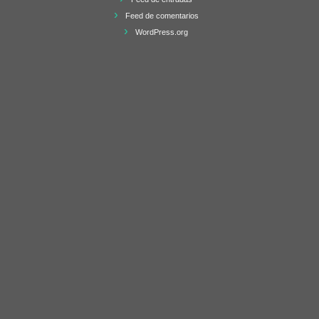
Feed de comentarios
WordPress.org