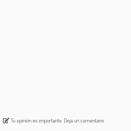
Tu opinión es importante. Deja un comentario