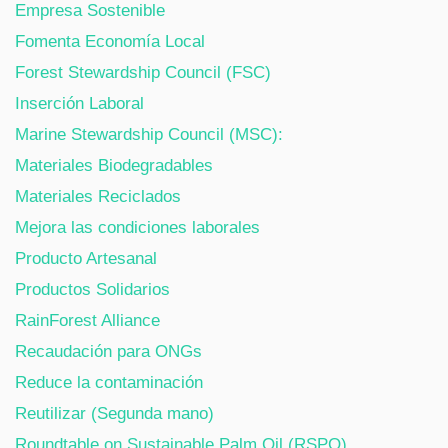
Empresa Sostenible
Fomenta Economía Local
Forest Stewardship Council (FSC)
Inserción Laboral
Marine Stewardship Council (MSC):
Materiales Biodegradables
Materiales Reciclados
Mejora las condiciones laborales
Producto Artesanal
Productos Solidarios
RainForest Alliance
Recaudación para ONGs
Reduce la contaminación
Reutilizar (Segunda mano)
Roundtable on Sustainable Palm Oil (RSPO)