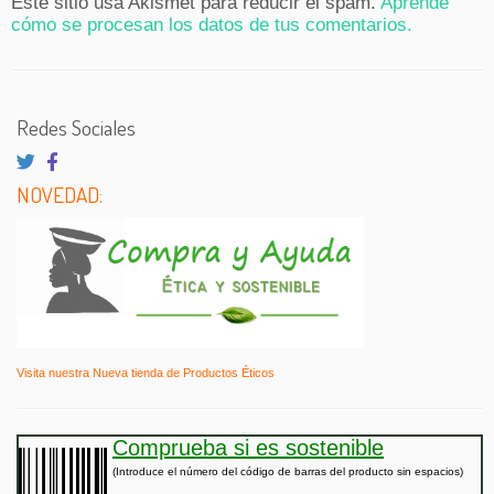
Este sitio usa Akismet para reducir el spam.
Aprende
cómo se procesan los datos de tus comentarios.
Redes Sociales
NOVEDAD:
Visita nuestra Nueva tienda de Productos Éticos
Comprueba si es sostenible
(Introduce el número del código de barras del producto sin espacios)