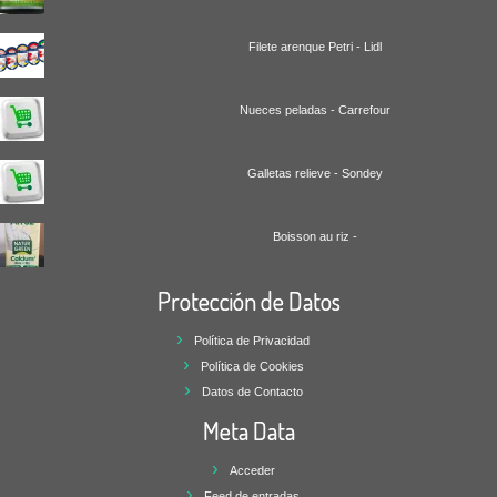
Filete arenque Petri - Lidl
Nueces peladas - Carrefour
Galletas relieve - Sondey
Boisson au riz -
Protección de Datos
Política de Privacidad
Política de Cookies
Datos de Contacto
Meta Data
Acceder
Feed de entradas