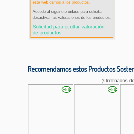
esta web damos a los productos.
Accede al siguinete enlace para solicitar
desactivar las valoraciones de los productos.
Solicitud para ocultar valoración
de productos
Recomendamos estos Productos Sosteni
(Ordenados d
+86
+86