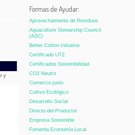
Formas de Ayudar:
Aprovechamiento de Residuos
Aquaculture Stewarship Council
(ASC)
Better Cotton Initiative
Certificado UTZ
Certificados Sostenibilidad
CO2 Neutro
e y
Comercio justo
Cultivo Ecológico
Desarrollo Social
Directo del Productor
Empresa Sostenible
Fomenta Economía Local