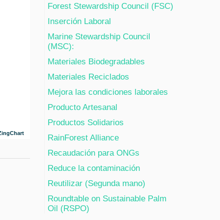
Forest Stewardship Council (FSC)
Inserción Laboral
Marine Stewardship Council
(MSC):
Materiales Biodegradables
Materiales Reciclados
Mejora las condiciones laborales
Producto Artesanal
Productos Solidarios
ZingChart
RainForest Alliance
Recaudación para ONGs
Reduce la contaminación
Reutilizar (Segunda mano)
Roundtable on Sustainable Palm
Oil (RSPO)