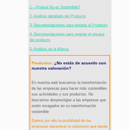
1- ¿Porqué No es Sostenible?
2- Análisis detallado del Producto
3- Recomendaciones para mejorar el Producto
4- Recomendaciones para mejorar el envase
del producto
5- Análisis de la Marca:
Productor:
¿No estás de acuerdo con
nuestra valoración?
En nuestra web buscamos la transformación
de las empresas para hacer más sostenibles
sus actividades y sus productos. No
buscamos desprestigiar a las empresas que
estén rezagados en su transformación
sostenible
Damos por ello la posibilidad de las
empresas desactivar la valoración que desde