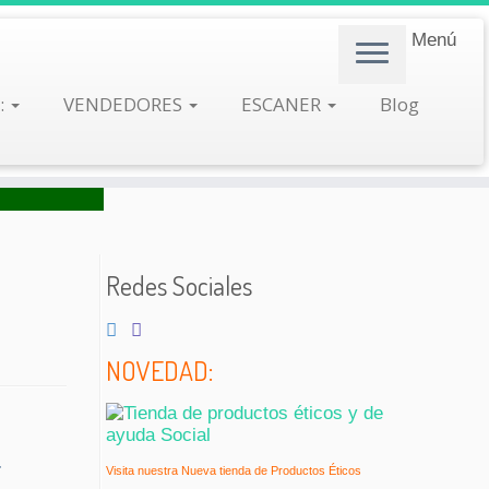
Menú
:
VENDEDORES
ESCANER
Blog
Redes Sociales
NOVEDAD:
–
Visita nuestra Nueva tienda de Productos Éticos