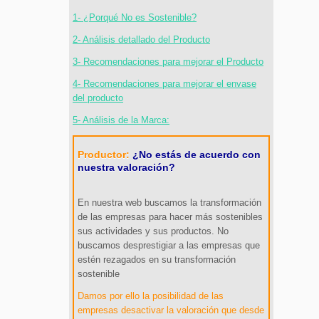
1- ¿Porqué No es Sostenible?
2- Análisis detallado del Producto
3- Recomendaciones para mejorar el Producto
4- Recomendaciones para mejorar el envase
del producto
5- Análisis de la Marca:
Productor:
¿No estás de acuerdo con
nuestra valoración?
En nuestra web buscamos la transformación
de las empresas para hacer más sostenibles
sus actividades y sus productos. No
buscamos desprestigiar a las empresas que
estén rezagados en su transformación
sostenible
Damos por ello la posibilidad de las
empresas desactivar la valoración que desde