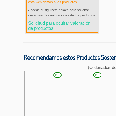
esta web damos a los productos.
Accede al siguinete enlace para solicitar
desactivar las valoraciones de los productos.
Solicitud para ocultar valoración
de productos
Recomendamos estos Productos Sosteni
(Ordenados d
+95
+95