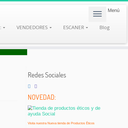
Menú
:
VENDEDORES
ESCANER
Blog
Redes Sociales
NOVEDAD:
Visita nuestra Nueva tienda de Productos Éticos