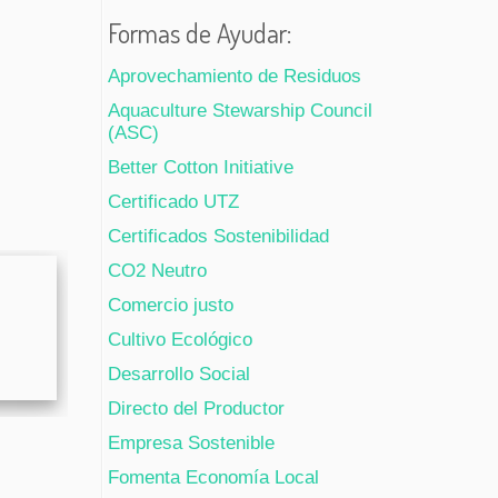
Formas de Ayudar:
Aprovechamiento de Residuos
Aquaculture Stewarship Council
(ASC)
Better Cotton Initiative
Certificado UTZ
Certificados Sostenibilidad
CO2 Neutro
Comercio justo
Cultivo Ecológico
Desarrollo Social
Directo del Productor
Empresa Sostenible
Fomenta Economía Local