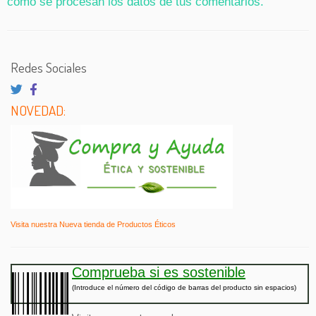
cómo se procesan los datos de tus comentarios.
Redes Sociales
NOVEDAD:
Visita nuestra Nueva tienda de Productos Éticos
Comprueba si es sostenible
(Introduce el número del código de barras del producto sin espacios)