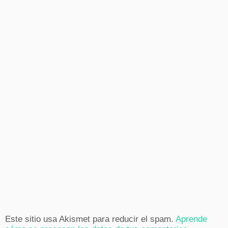
Este sitio usa Akismet para reducir el spam.
Aprende