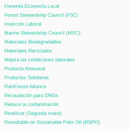
Fomenta Economía Local
Forest Stewardship Council (FSC)
Inserción Laboral
Marine Stewardship Council (MSC):
Materiales Biodegradables
Materiales Reciclados
Mejora las condiciones laborales
Producto Artesanal
Productos Solidarios
RainForest Alliance
Recaudación para ONGs
Reduce la contaminación
Reutilizar (Segunda mano)
Roundtable on Sustainable Palm Oil (RSPO)