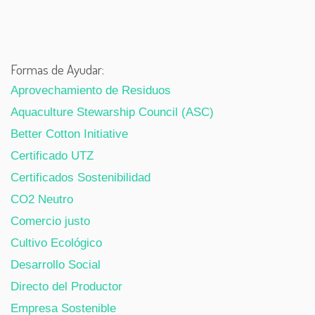
Formas de Ayudar:
Aprovechamiento de Residuos
Aquaculture Stewarship Council (ASC)
Better Cotton Initiative
Certificado UTZ
Certificados Sostenibilidad
CO2 Neutro
Comercio justo
Cultivo Ecológico
Desarrollo Social
Directo del Productor
Empresa Sostenible