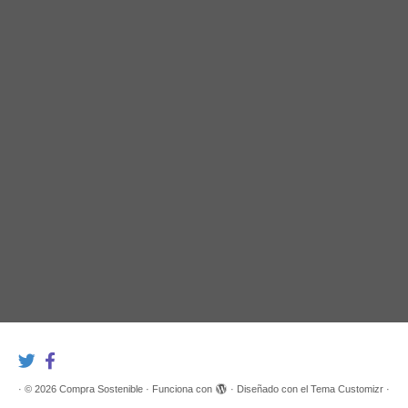
·
© 2026
Compra Sostenible
·
Funciona con
·
Diseñado con el
Tema Customizr
·