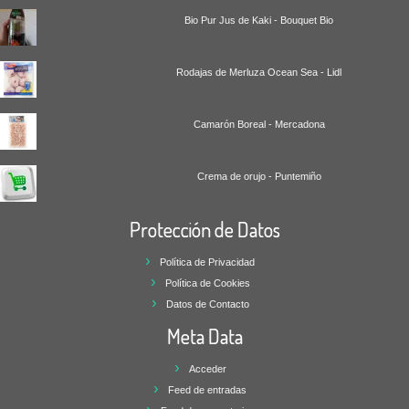
Bio Pur Jus de Kaki - Bouquet Bio
Rodajas de Merluza Ocean Sea - Lidl
Camarón Boreal - Mercadona
Crema de orujo - Puntemiño
Protección de Datos
Política de Privacidad
Política de Cookies
Datos de Contacto
Meta Data
Acceder
Feed de entradas