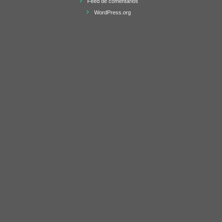
Feed de comentarios
WordPress.org