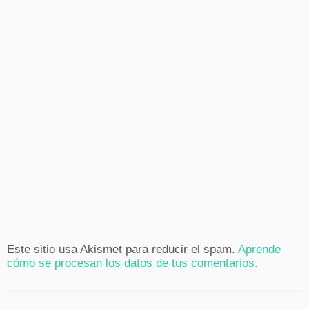
Este sitio usa Akismet para reducir el spam.
Aprende
cómo se procesan los datos de tus comentarios.