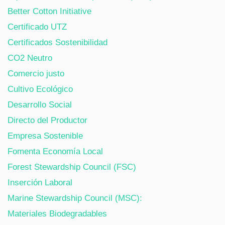
Better Cotton Initiative
Certificado UTZ
Certificados Sostenibilidad
CO2 Neutro
Comercio justo
Cultivo Ecológico
Desarrollo Social
Directo del Productor
Empresa Sostenible
Fomenta Economía Local
Forest Stewardship Council (FSC)
Inserción Laboral
Marine Stewardship Council (MSC):
Materiales Biodegradables