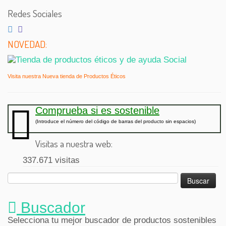
Redes Sociales
NOVEDAD:
Visita nuestra Nueva tienda de Productos Éticos
Comprueba si es sostenible
(Introduce el número del código de barras del producto sin espacios)
Visitas a nuestra web:
337.671 visitas
Buscar:
Buscador
Selecciona tu mejor buscador de productos sostenibles