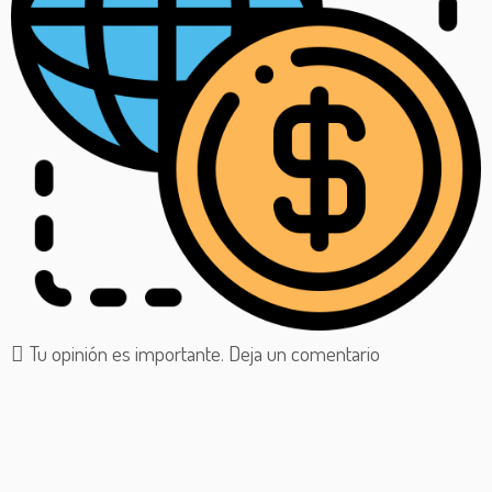
Tu opinión es importante. Deja un comentario