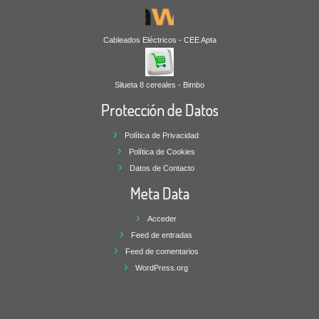
Cableados Eléctricos - CEE Apta
Silueta 8 cereales - Bimbo
Protección de Datos
Política de Privacidad
Política de Cookies
Datos de Contacto
Meta Data
Acceder
Feed de entradas
Feed de comentarios
WordPress.org