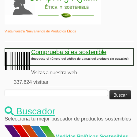
Visita nuestra Nueva tienda de Productos Éticos
Comprueba si es sostenible
(Introduce el número del código de barras del producto sin espacios)
Visitas a nuestra web:
337.624 visitas
Buscar:
Buscador
Selecciona tu mejor buscador de productos sostenibles
Medidas Políticas Sostenibles