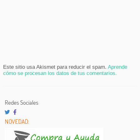
Este sitio usa Akismet para reducir el spam.
Aprende
cómo se procesan los datos de tus comentarios.
Redes Sociales
NOVEDAD: