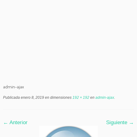
admin-ajax
Publicada
enero 8, 2019
en dimensiones
192 × 192
en
admin-ajax
.
← Anterior
Siguiente →