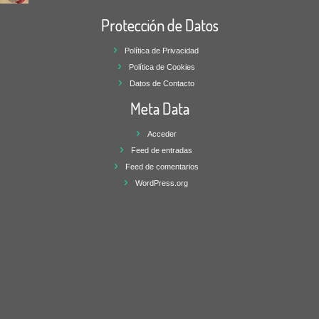
Protección de Datos
Política de Privacidad
Política de Cookies
Datos de Contacto
Meta Data
Acceder
Feed de entradas
Feed de comentarios
WordPress.org