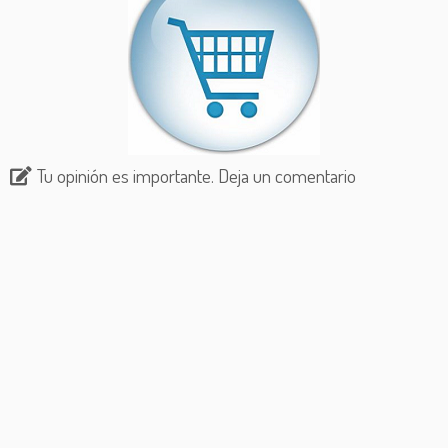
Tu opinión es importante. Deja un comentario