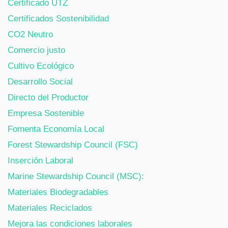
Certificado UTZ
Certificados Sostenibilidad
CO2 Neutro
Comercio justo
Cultivo Ecológico
Desarrollo Social
Directo del Productor
Empresa Sostenible
Fomenta Economía Local
Forest Stewardship Council (FSC)
Inserción Laboral
Marine Stewardship Council (MSC):
Materiales Biodegradables
Materiales Reciclados
Mejora las condiciones laborales