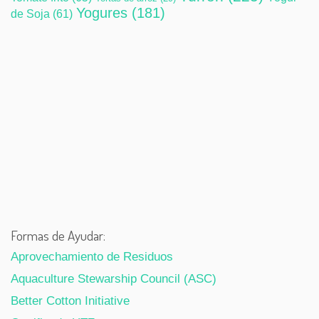
Yogures
(181)
de Soja
(61)
Formas de Ayudar:
Aprovechamiento de Residuos
Aquaculture Stewarship Council (ASC)
Better Cotton Initiative