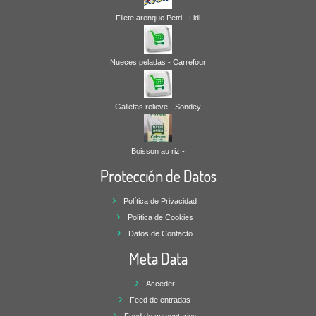
Filete arenque Petri - Lidl
Nueces peladas - Carrefour
Galletas relieve - Sondey
Boisson au riz -
Protección de Datos
Política de Privacidad
Política de Cookies
Datos de Contacto
Meta Data
Acceder
Feed de entradas
Feed de comentarios