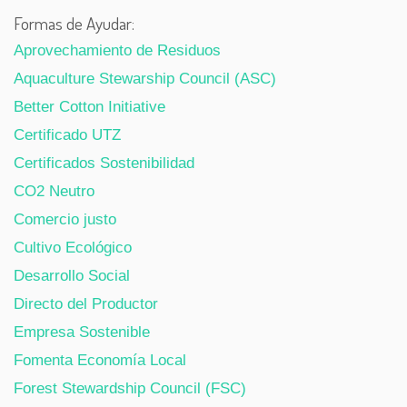
Formas de Ayudar:
Aprovechamiento de Residuos
Aquaculture Stewarship Council (ASC)
Better Cotton Initiative
Certificado UTZ
Certificados Sostenibilidad
CO2 Neutro
Comercio justo
Cultivo Ecológico
Desarrollo Social
Directo del Productor
Empresa Sostenible
Fomenta Economía Local
Forest Stewardship Council (FSC)