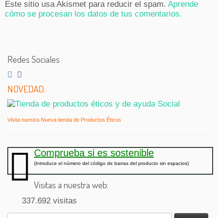
Este sitio usa Akismet para reducir el spam.
Aprende
cómo se procesan los datos de tus comentarios.
Redes Sociales
NOVEDAD:
Visita nuestra Nueva tienda de Productos Éticos
Comprueba si es sostenible
(Introduce el número del código de barras del producto sin espacios)
Visitas a nuestra web:
337.692 visitas
Buscar: