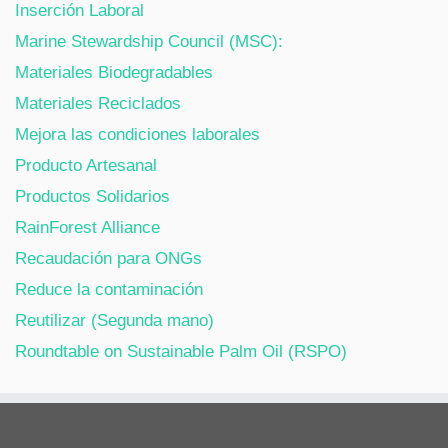
Inserción Laboral
Marine Stewardship Council (MSC):
Materiales Biodegradables
Materiales Reciclados
Mejora las condiciones laborales
Producto Artesanal
Productos Solidarios
RainForest Alliance
Recaudación para ONGs
Reduce la contaminación
Reutilizar (Segunda mano)
Roundtable on Sustainable Palm Oil (RSPO)