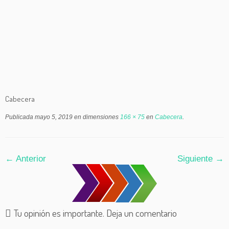
Cabecera
Publicada
mayo 5, 2019
en dimensiones
166 × 75
en
Cabecera
.
← Anterior
Siguiente →
Tu opinión es importante. Deja un comentario