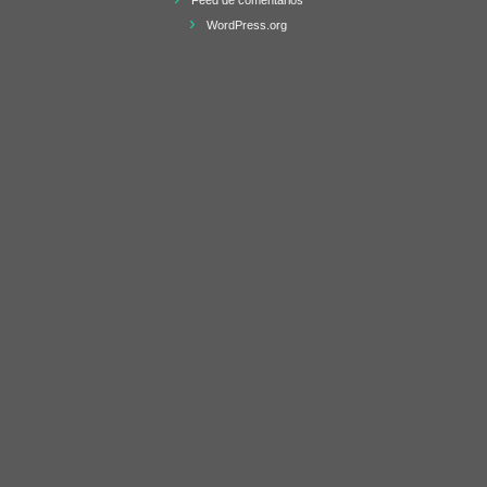
WordPress.org