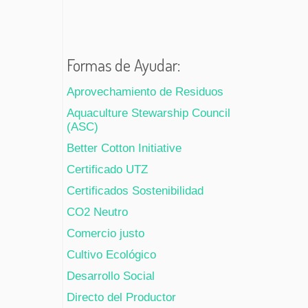
Formas de Ayudar:
Aprovechamiento de Residuos
Aquaculture Stewarship Council
(ASC)
Better Cotton Initiative
Certificado UTZ
Certificados Sostenibilidad
CO2 Neutro
Comercio justo
Cultivo Ecológico
Desarrollo Social
Directo del Productor