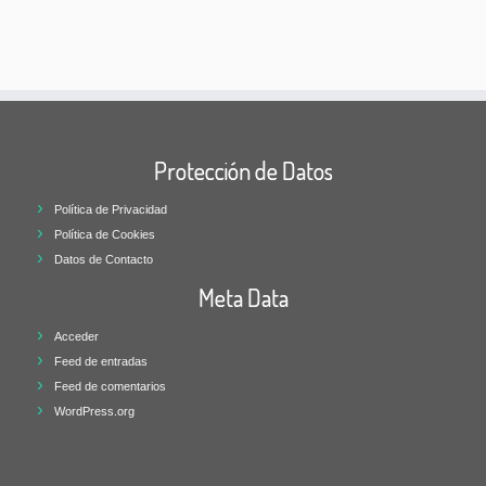
Protección de Datos
Política de Privacidad
Política de Cookies
Datos de Contacto
Meta Data
Acceder
Feed de entradas
Feed de comentarios
WordPress.org