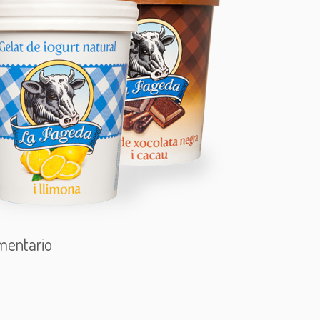
mentario