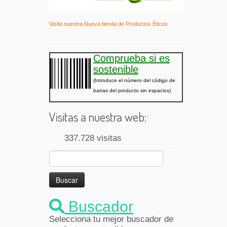
Visita nuestra Nueva tienda de Productos Éticos
Comprueba si es
sostenible
(Introduce el número del código de
barras del producto sin espacios)
Visitas a nuestra web:
337.728 visitas
Buscar:
Buscador
Selecciona tu mejor buscador de