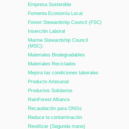
Empresa Sostenible
Fomenta Economía Local
Forest Stewardship Council (FSC)
Inserción Laboral
Marine Stewardship Council
(MSC):
Materiales Biodegradables
Materiales Reciclados
Mejora las condiciones laborales
Producto Artesanal
Productos Solidarios
RainForest Alliance
Recaudación para ONGs
Reduce la contaminación
Reutilizar (Segunda mano)