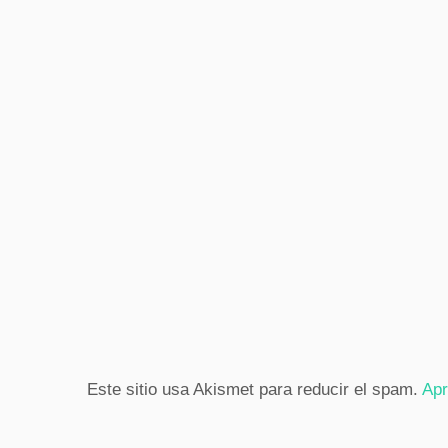
Este sitio usa Akismet para reducir el spam.
Apr