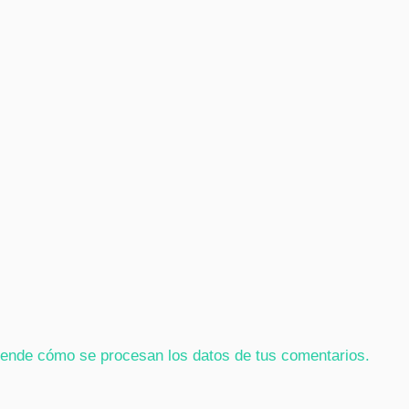
ende cómo se procesan los datos de tus comentarios.