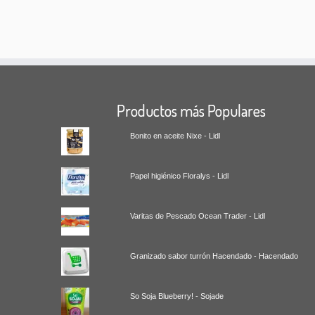
Productos más Populares
Bonito en aceite Nixe - Lidl
Papel higiénico Floralys - Lidl
Varitas de Pescado Ocean Trader - Lidl
Granizado sabor turrón Hacendado - Hacendado
So Soja Blueberry! - Sojade