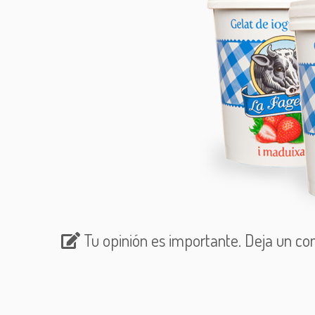
Tu opinión es importante. Deja un co