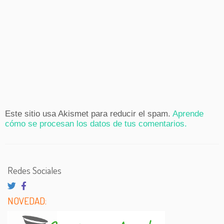
Este sitio usa Akismet para reducir el spam.
Aprende
cómo se procesan los datos de tus comentarios.
Redes Sociales
NOVEDAD: