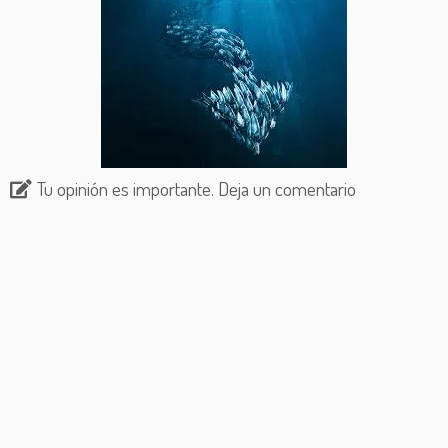
Tu opinión es importante. Deja un comentario