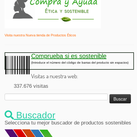
Visita nuestra Nueva tienda de Productos Éticos
Comprueba si es sostenible
(Introduce el número del código de barras del producto sin espacios)
Visitas a nuestra web:
337.676 visitas
Buscar:
Buscador
Selecciona tu mejor buscador de productos sostenibles