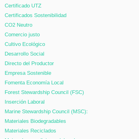
Certificado UTZ
Certificados Sostenibilidad
CO2 Neutro
Comercio justo
Cultivo Ecológico
Desarrollo Social
Directo del Productor
Empresa Sostenible
Fomenta Economía Local
Forest Stewardship Council (FSC)
Inserción Laboral
Marine Stewardship Council (MSC):
Materiales Biodegradables
Materiales Reciclados