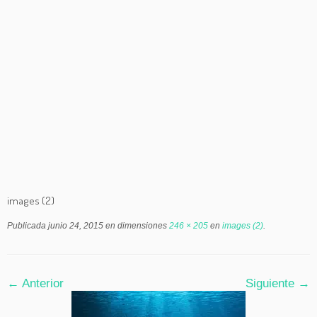
images (2)
Publicada
junio 24, 2015
en dimensiones
246 × 205
en
images (2)
.
← Anterior
Siguiente →