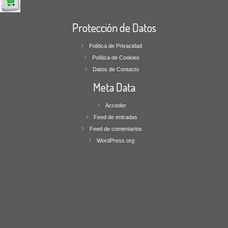
Protección de Datos
Política de Privacidad
Política de Cookies
Datos de Contacto
Meta Data
Acceder
Feed de entradas
Feed de comentarios
WordPress.org