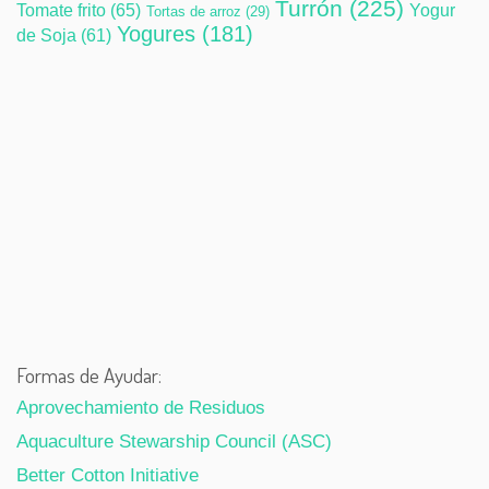
Turrón
(225)
Tomate frito
(65)
Yogur
Tortas de arroz
(29)
Yogures
(181)
de Soja
(61)
Formas de Ayudar:
Aprovechamiento de Residuos
Aquaculture Stewarship Council (ASC)
Better Cotton Initiative