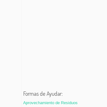
Formas de Ayudar:
Aprovechamiento de Residuos