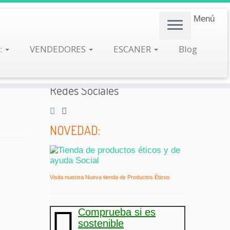
Menú
:
VENDEDORES
ESCANER
Blog
Redes Sociales
NOVEDAD:
Visita nuestra Nueva tienda de Productos Éticos
Comprueba si es
sostenible