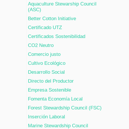
Aquaculture Stewarship Council
(ASC)
Better Cotton Initiative
Certificado UTZ
Certificados Sostenibilidad
CO2 Neutro
Comercio justo
Cultivo Ecológico
Desarrollo Social
Directo del Productor
Empresa Sostenible
Fomenta Economía Local
Forest Stewardship Council (FSC)
Inserción Laboral
Marine Stewardship Council