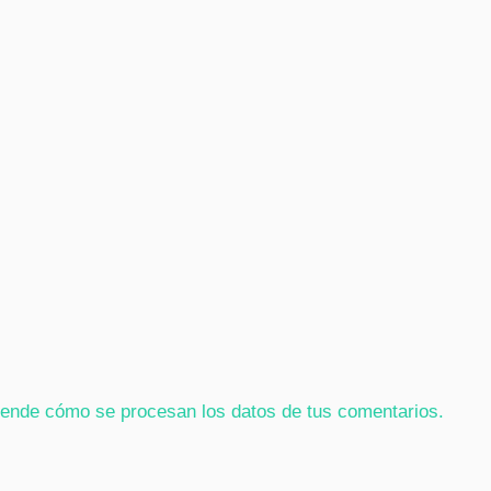
ende cómo se procesan los datos de tus comentarios.