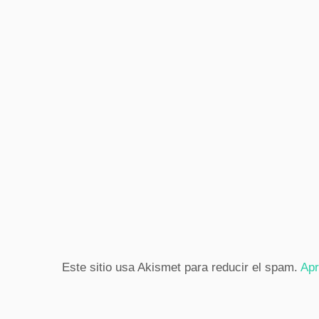
Este sitio usa Akismet para reducir el spam.
Apr