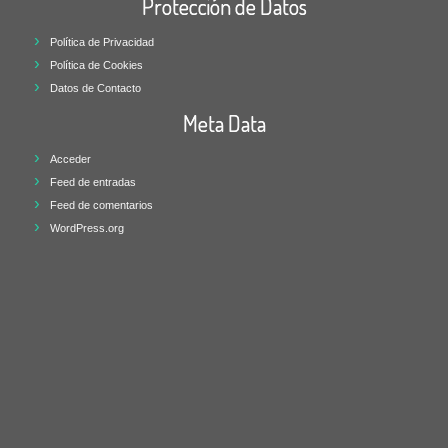
Protección de Datos
Política de Privacidad
Política de Cookies
Datos de Contacto
Meta Data
Acceder
Feed de entradas
Feed de comentarios
WordPress.org