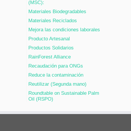
(MSC):
Materiales Biodegradables
Materiales Reciclados
Mejora las condiciones laborales
Producto Artesanal
Productos Solidarios
RainForest Alliance
Recaudación para ONGs
Reduce la contaminación
Reutilizar (Segunda mano)
Roundtable on Sustainable Palm
Oil (RSPO)