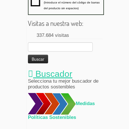
(Introduce el número del código de barras
del producto sin espacios)
Visitas a nuestra web:
337.684 visitas
Buscar:
Buscador
Selecciona tu mejor buscador de
productos sostenibles
Medidas
Políticas Sostenibles