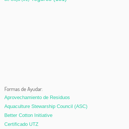
Formas de Ayudar:
Aprovechamiento de Residuos
Aquaculture Stewarship Council (ASC)
Better Cotton Initiative
Certificado UTZ