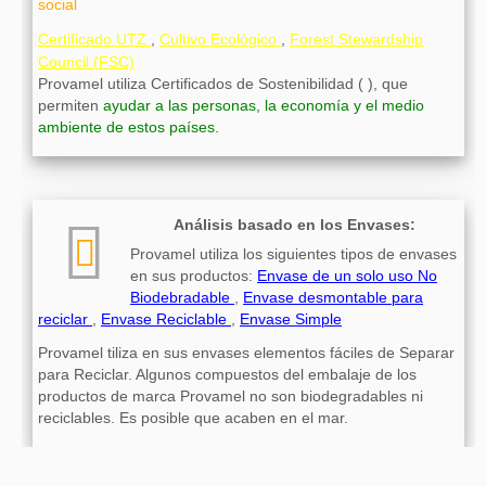
social
Certificado UTZ
,
Cultivo Ecológico
,
Forest Stewardship
Council (FSC)
Provamel utiliza Certificados de Sostenibilidad ( ), que
permiten
ayudar a las personas, la economía y el medio
ambiente de estos países.
Análisis basado en los Envases:
Provamel utiliza los siguientes tipos de envases
en sus productos:
Envase de un solo uso No
Biodebradable
,
Envase desmontable para
reciclar
,
Envase Reciclable
,
Envase Simple
Provamel tiliza en sus envases elementos fáciles de Separar
para Reciclar. Algunos compuestos del embalaje de los
productos de marca Provamel no son biodegradables ni
reciclables. Es posible que acaben en el mar.