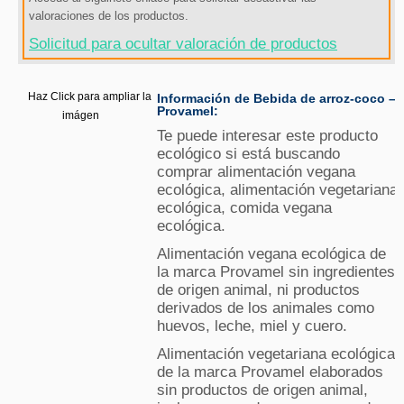
valoraciones de los productos.
Solicitud para ocultar valoración de productos
Haz Click para ampliar la
Información de Bebida de arroz-coco –
Provamel:
imágen
Te puede interesar este producto
ecológico si está buscando
comprar alimentación vegana
ecológica, alimentación vegetariana
ecológica, comida vegana
ecológica.
Alimentación vegana ecológica de
la marca Provamel sin ingredientes
de origen animal, ni productos
derivados de los animales como
huevos, leche, miel y cuero.
Alimentación vegetariana ecológica
de la marca Provamel elaborados
sin productos de origen animal,