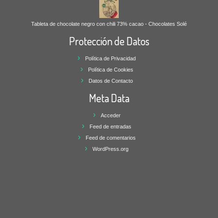
Tableta de chocolate negro con chili 73% cacao - Chocolates Solé
Protección de Datos
Política de Privacidad
Política de Cookies
Datos de Contacto
Meta Data
Acceder
Feed de entradas
Feed de comentarios
WordPress.org