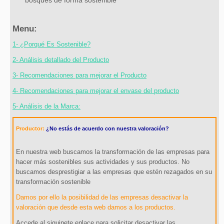
bosques de forma sostenible
Menu:
1- ¿Porqué Es Sostenible?
2- Análisis detallado del Producto
3- Recomendaciones para mejorar el Producto
4- Recomendaciones para mejorar el envase del producto
5- Análisis de la Marca:
Productor:
¿No estás de acuerdo con nuestra valoración?
En nuestra web buscamos la transformación de las empresas para
hacer más sostenibles sus actividades y sus productos. No
buscamos desprestigiar a las empresas que estén rezagados en su
transformación sostenible
Damos por ello la posibilidad de las empresas desactivar la
valoración que desde esta web damos a los productos.
Accede al siguinete enlace para solicitar desactivar las