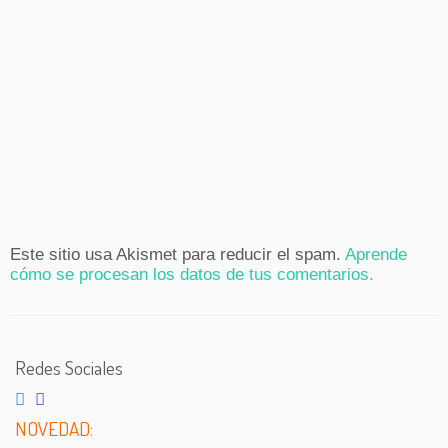
Este sitio usa Akismet para reducir el spam.
Aprende
cómo se procesan los datos de tus comentarios.
Redes Sociales
NOVEDAD: