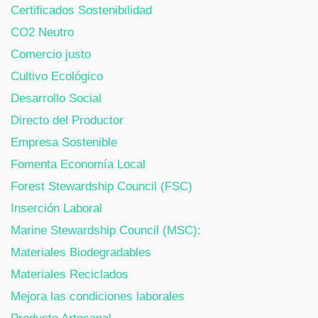
Certificados Sostenibilidad
CO2 Neutro
Comercio justo
Cultivo Ecológico
Desarrollo Social
Directo del Productor
Empresa Sostenible
Fomenta Economía Local
Forest Stewardship Council (FSC)
Inserción Laboral
Marine Stewardship Council (MSC):
Materiales Biodegradables
Materiales Reciclados
Mejora las condiciones laborales