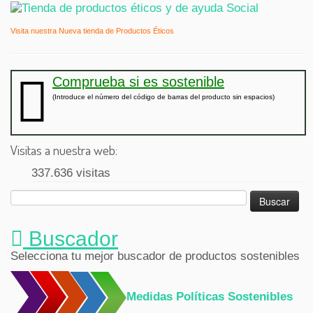
Visita nuestra Nueva tienda de Productos Éticos
Comprueba si es sostenible
(Introduce el número del código de barras del producto sin espacios)
Visitas a nuestra web:
337.636 visitas
Buscar:
Buscador
Selecciona tu mejor buscador de productos sostenibles
Medidas Políticas Sostenibles