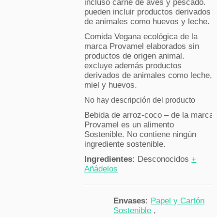
incluso carne de aves y pescado.
pueden incluir productos derivados
de animales como huevos y leche.
Comida Vegana ecológica de la
marca Provamel elaborados sin
productos de origen animal.
excluye además productos
derivados de animales como leche,
miel y huevos.
No hay descripción del producto
Bebida de arroz-coco – de la marca
Provamel es un alimento
Sostenible. No contiene ningún
ingrediente sostenible.
Ingredientes:
Desconocidos
+
Añádelos
Envases:
Papel y Cartón
Sostenible
,