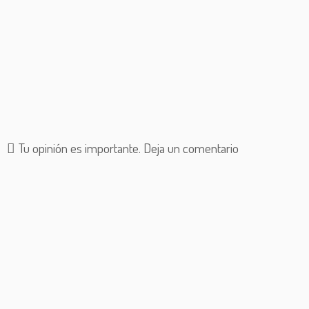
Tu opinión es importante. Deja un comentario