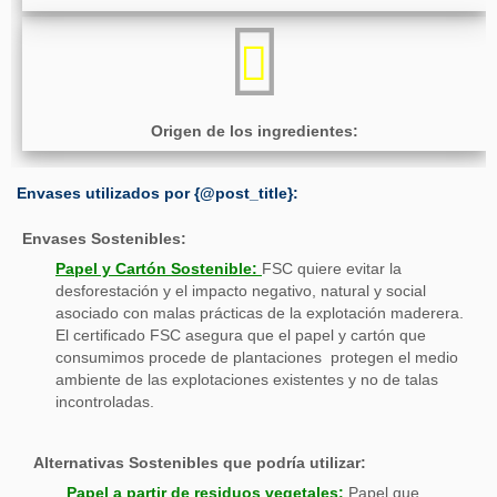
Origen de los ingredientes:
Envases utilizados por {@post_title}:
Envases Sostenibles:
Papel y Cartón Sostenible:
FSC quiere evitar la
desforestación y el impacto negativo, natural y social
asociado con malas prácticas de la explotación maderera.
El certificado FSC asegura que el papel y cartón que
consumimos procede de plantaciones protegen el medio
ambiente de las explotaciones existentes y no de talas
incontroladas.
Alternativas Sostenibles que podría utilizar:
Papel a partir de residuos vegetales:
Papel que