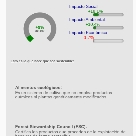
Impacto Social:
Impacto Ambiental:
9%
de 100
Impacto Económico:
Esto es lo que hace que sea sostenible:
Alimentos ecológicos:
Es un sistema de cultivo que no emplea productos
químicos ni plantas genéticamente modificados.
Forest Stewardship Council (FSC):
Certifica los productos que proceden de la explotación de