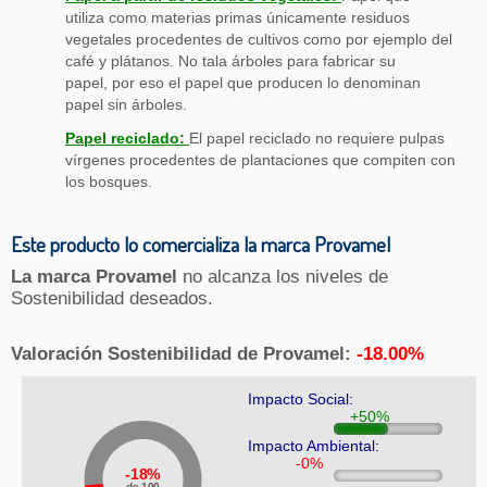
utiliza como materias primas únicamente residuos
vegetales procedentes de cultivos como por ejemplo del
café y plátanos. No tala árboles para fabricar su
papel, por eso el papel que producen lo denominan
papel sin árboles.
Papel reciclado:
El papel reciclado no requiere pulpas
vírgenes procedentes de plantaciones que compiten con
los bosques.
Este producto lo comercializa la marca Provamel
La marca Provamel
no alcanza los niveles de
Sostenibilidad deseados.
Valoración Sostenibilidad de Provamel:
-18.00%
Impacto Social:
Impacto Ambiental:
18%