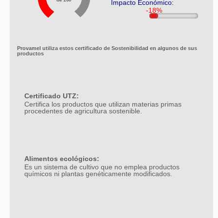
de 100
Impacto Económico:
Provamel utiliza estos certificado de Sostenibilidad en algunos de sus
productos
Certificado UTZ:
Certifica los productos que utilizan materias primas
procedentes de agricultura sostenible.
Alimentos ecológicos:
Es un sistema de cultivo que no emplea productos
químicos ni plantas genéticamente modificados.