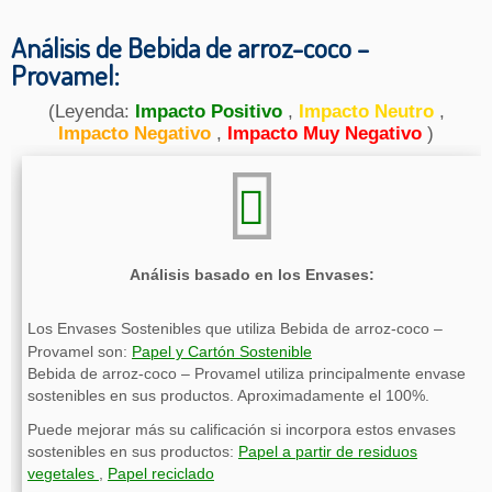
Análisis de Bebida de arroz-coco –
Provamel:
(Leyenda:
Impacto Positivo
,
Impacto Neutro
,
Impacto Negativo
,
Impacto Muy Negativo
)
Análisis basado en los Envases:
Los Envases Sostenibles que utiliza Bebida de arroz-coco –
Provamel son:
Papel y Cartón Sostenible
Bebida de arroz-coco – Provamel utiliza principalmente envase
sostenibles en sus productos. Aproximadamente el 100%.
Puede mejorar más su calificación si incorpora estos envases
sostenibles en sus productos:
Papel a partir de residuos
vegetales
,
Papel reciclado