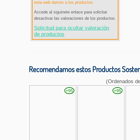
esta web damos a los productos.
Accede al siguinete enlace para solicitar
desactivar las valoraciones de los productos.
Solicitud para ocultar valoración
de productos
Recomendamos estos Productos Sosteni
(Ordenados d
+95
+95