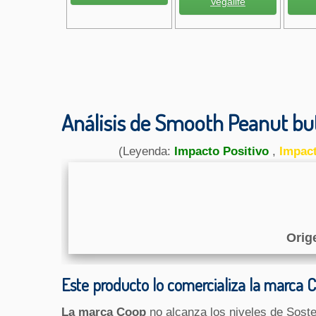
Vegalife
Análisis de Smooth Peanut but
(Leyenda:
Impacto Positivo
,
Impac
Orig
Este producto lo comercializa la marca 
La marca Coop
no alcanza los niveles de Soste