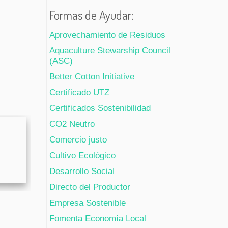
Formas de Ayudar:
Aprovechamiento de Residuos
Aquaculture Stewarship Council
(ASC)
Better Cotton Initiative
Certificado UTZ
Certificados Sostenibilidad
CO2 Neutro
Comercio justo
Cultivo Ecológico
Desarrollo Social
Directo del Productor
Empresa Sostenible
Fomenta Economía Local