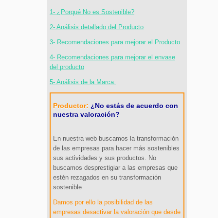
1- ¿Porqué No es Sostenible?
2- Análisis detallado del Producto
3- Recomendaciones para mejorar el Producto
4- Recomendaciones para mejorar el envase
del producto
5- Análisis de la Marca:
Productor:
¿No estás de acuerdo con
nuestra valoración?
En nuestra web buscamos la transformación
de las empresas para hacer más sostenibles
sus actividades y sus productos. No
buscamos desprestigiar a las empresas que
estén rezagados en su transformación
sostenible
Damos por ello la posibilidad de las
empresas desactivar la valoración que desde