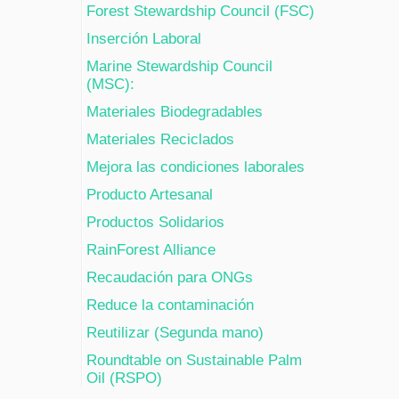
Forest Stewardship Council (FSC)
Inserción Laboral
Marine Stewardship Council
(MSC):
Materiales Biodegradables
Materiales Reciclados
Mejora las condiciones laborales
Producto Artesanal
Productos Solidarios
RainForest Alliance
Recaudación para ONGs
Reduce la contaminación
Reutilizar (Segunda mano)
Roundtable on Sustainable Palm
Oil (RSPO)