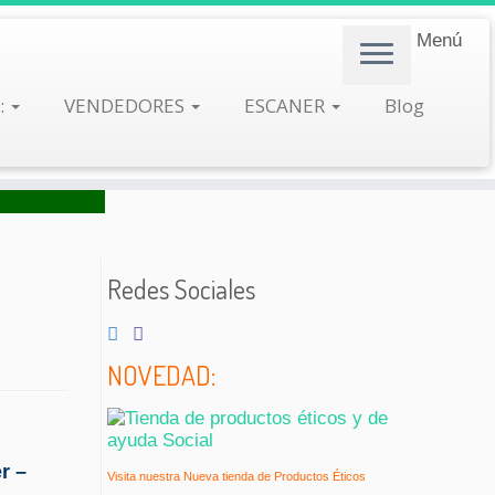
Menú
:
VENDEDORES
ESCANER
Blog
Redes Sociales
NOVEDAD:
r –
Visita nuestra Nueva tienda de Productos Éticos