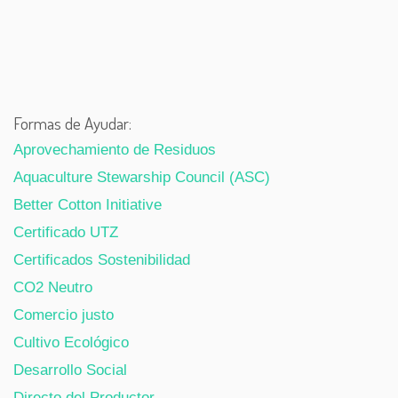
Formas de Ayudar:
Aprovechamiento de Residuos
Aquaculture Stewarship Council (ASC)
Better Cotton Initiative
Certificado UTZ
Certificados Sostenibilidad
CO2 Neutro
Comercio justo
Cultivo Ecológico
Desarrollo Social
Directo del Productor