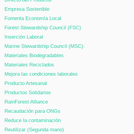
Empresa Sostenible
Fomenta Economía Local
Forest Stewardship Council (FSC)
Inserción Laboral
Marine Stewardship Council (MSC):
Materiales Biodegradables
Materiales Reciclados
Mejora las condiciones laborales
Producto Artesanal
Productos Solidarios
RainForest Alliance
Recaudación para ONGs
Reduce la contaminación
Reutilizar (Segunda mano)