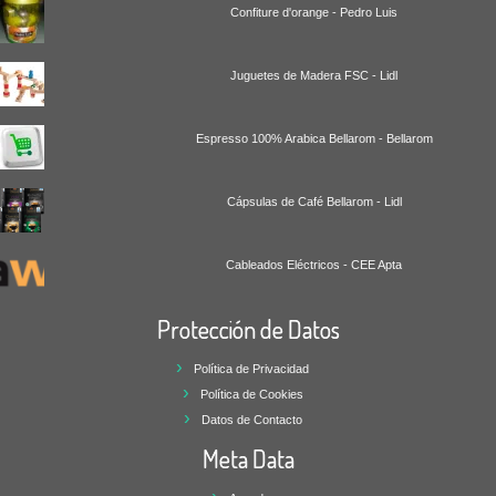
Confiture d'orange - Pedro Luis
Juguetes de Madera FSC - Lidl
Espresso 100% Arabica Bellarom - Bellarom
Cápsulas de Café Bellarom - Lidl
Cableados Eléctricos - CEE Apta
Protección de Datos
Política de Privacidad
Política de Cookies
Datos de Contacto
Meta Data