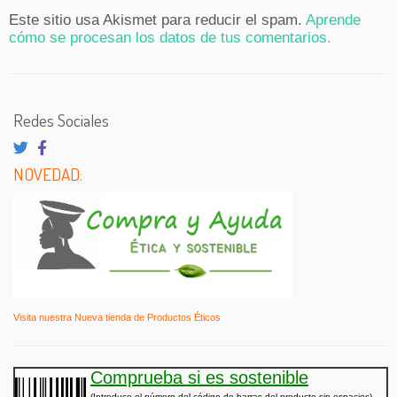
Este sitio usa Akismet para reducir el spam.
Aprende
cómo se procesan los datos de tus comentarios.
Redes Sociales
NOVEDAD:
Visita nuestra Nueva tienda de Productos Éticos
Comprueba si es sostenible
(Introduce el número del código de barras del producto sin espacios)