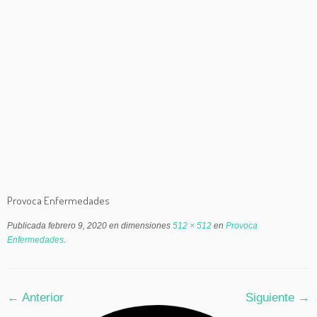
Provoca Enfermedades
Publicada
febrero 9, 2020
en dimensiones
512 × 512
en
Provoca
Enfermedades
.
← Anterior
Siguiente →