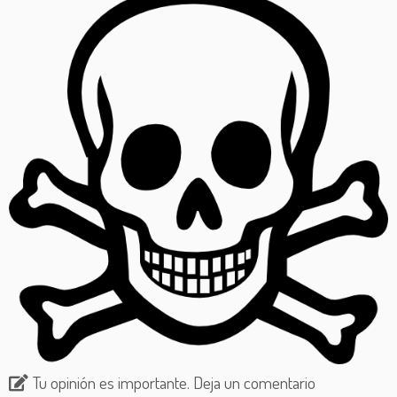
Tu opinión es importante. Deja un comentario