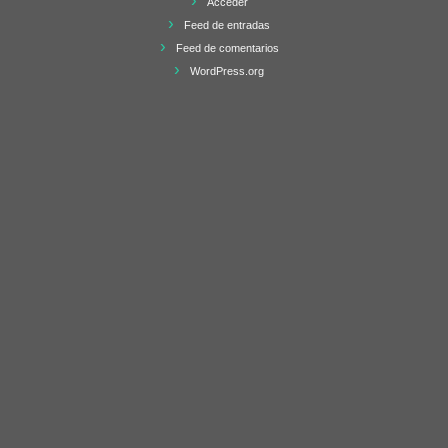
Acceder
Feed de entradas
Feed de comentarios
WordPress.org