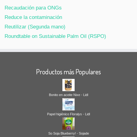
Recaudación para ONGs
Reduce la contaminación
Reutilizar (Segunda mano)
Roundtable on Sustainable Palm Oil (RSPO)
Productos más Populares
Bonito en aceite Nixe - Lidl
Papel higiénico Floralys - Lidl
So Soja Blueberry! - Sojade