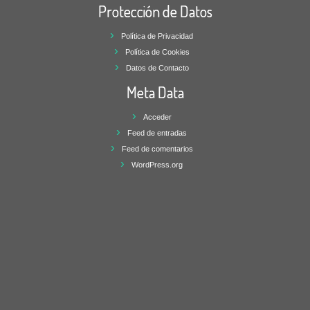
Protección de Datos
Política de Privacidad
Política de Cookies
Datos de Contacto
Meta Data
Acceder
Feed de entradas
Feed de comentarios
WordPress.org