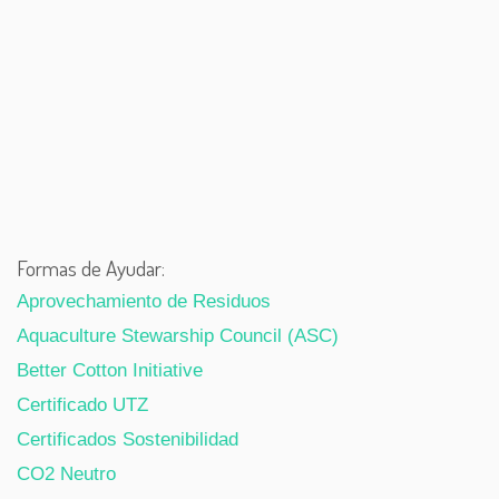
Formas de Ayudar:
Aprovechamiento de Residuos
Aquaculture Stewarship Council (ASC)
Better Cotton Initiative
Certificado UTZ
Certificados Sostenibilidad
CO2 Neutro