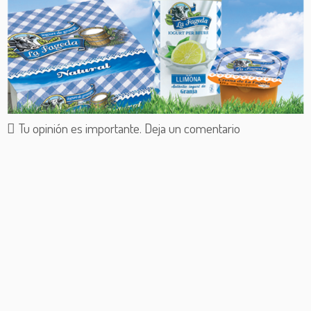
Tu opinión es importante. Deja un comentario