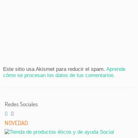
Este sitio usa Akismet para reducir el spam.
Aprende
cómo se procesan los datos de tus comentarios.
Redes Sociales
NOVEDAD: