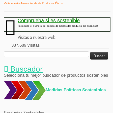
Visita nuestra Nueva tienda de Productos Éticos
Comprueba si es sostenible
(Introduce el número del código de barras del producto sin espacios)
Visitas a nuestra web:
337.689 visitas
Buscar:
Buscador
Selecciona tu mejor buscador de productos sostenibles
Medidas Políticas Sostenibles
Productos Sostenibles