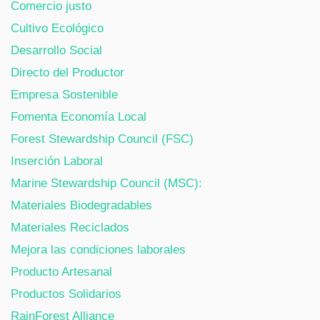
Comercio justo
Cultivo Ecológico
Desarrollo Social
Directo del Productor
Empresa Sostenible
Fomenta Economía Local
Forest Stewardship Council (FSC)
Inserción Laboral
Marine Stewardship Council (MSC):
Materiales Biodegradables
Materiales Reciclados
Mejora las condiciones laborales
Producto Artesanal
Productos Solidarios
RainForest Alliance