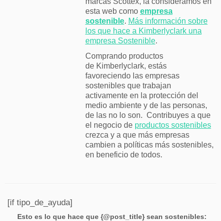
marcas Scottex, la consideramos en
esta web como
empresa
sostenible
.
Más información sobre
los que hace a Kimberlyclark una
empresa Sostenible
.
Comprando productos
de Kimberlyclark, estás
favoreciendo las empresas
sostenibles que trabajan
activamente en la protección del
medio ambiente y de las personas,
de las no lo son. Contribuyes a que
el negocio de
productos sostenibles
crezca y a que más empresas
cambien a políticas más sostenibles,
en beneficio de todos.
[if tipo_de_ayuda]
Esto es lo que hace que {@post_title} sean sostenibles: