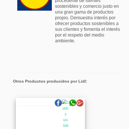
procedente de fuentes
sostenibles y comercio justo en
una gran gama de productos
propio. Demuestra interés por
ofrecer productos sostenibles a
sus clientes y fomenta el interés
por el respeto del medio
ambiente.
Otros Productos producidos por Lidl: