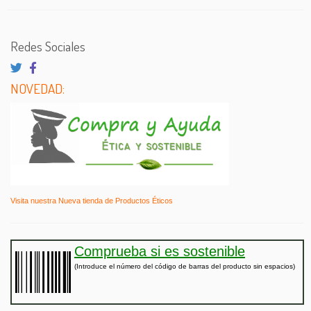
Redes Sociales
NOVEDAD:
Visita nuestra Nueva tienda de Productos Éticos
Comprueba si es sostenible
(Introduce el número del código de barras del producto sin espacios)