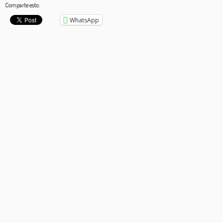
Comparte esto:
WhatsApp