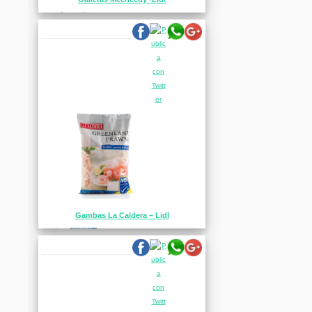
Gambas La Caldera – Lidl