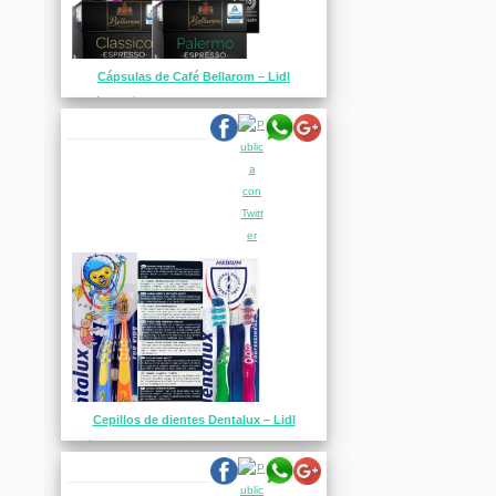
Cápsulas de Café Bellarom – Lidl
Cepillos de dientes Dentalux – Lidl