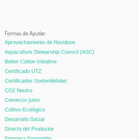
Formas de Ayudar:
Aprovechamiento de Residuos
Aquaculture Stewarship Council (ASC)
Better Cotton Initiative
Certificado UTZ
Certificados Sostenibilidad
CO2 Neutro
Comercio justo
Cultivo Ecológico
Desarrollo Social
Directo del Productor
Empresa Sostenible