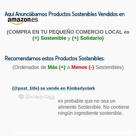
Aquí Anunciábamos Productos Sostenibles Vendidos en
(COMPRA EN TU PEQUEÑO COMERCIO LOCAL es
(+) Sostenible
y
(+) Solidario)
Recomendamos estos Productos Sostenibles:
(Ordenados de
Más (+)
a
Menos (-)
Sostenibles)
{@post_title} se vende en Kimberlyclark
es probable que no sea un
alimento Sostenible. No contiene
ningún ingrediente sostenible.