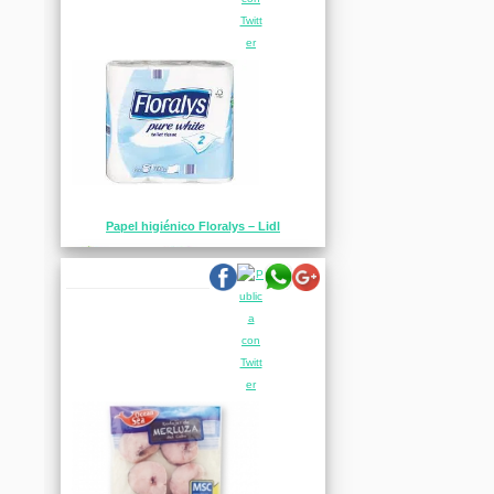
Papel higiénico Floralys – Lidl