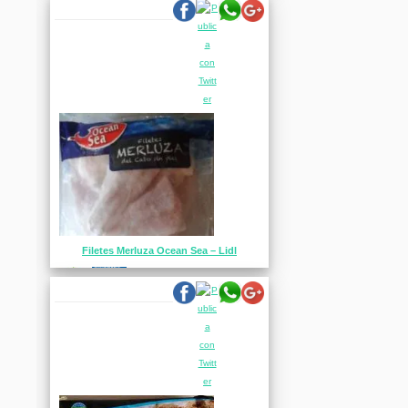
Filetes Merluza Ocean Sea – Lidl