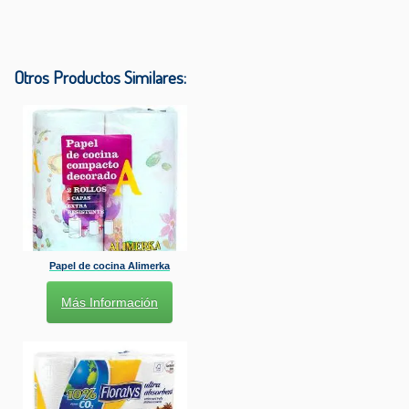
Otros Productos Similares:
Papel de cocina Alimerka
Más Información