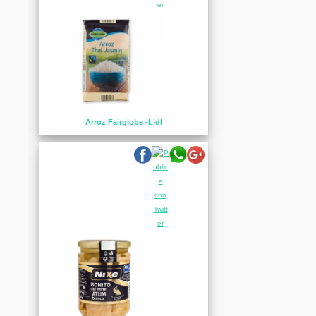
Arroz Fairglobe -Lidl