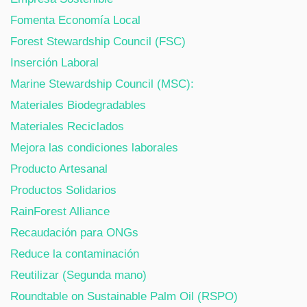
Fomenta Economía Local
Forest Stewardship Council (FSC)
Inserción Laboral
Marine Stewardship Council (MSC):
Materiales Biodegradables
Materiales Reciclados
Mejora las condiciones laborales
Producto Artesanal
Productos Solidarios
RainForest Alliance
Recaudación para ONGs
Reduce la contaminación
Reutilizar (Segunda mano)
Roundtable on Sustainable Palm Oil (RSPO)