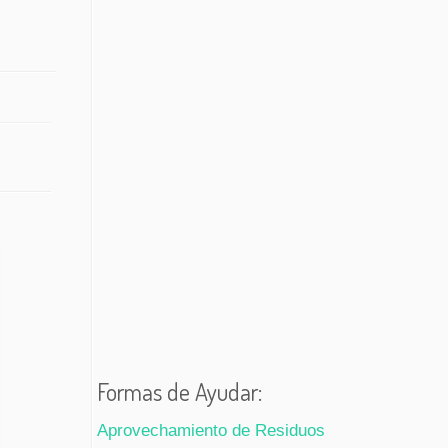
Formas de Ayudar:
Aprovechamiento de Residuos