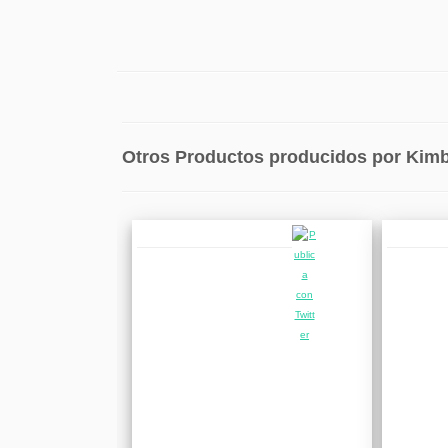
Otros Productos producidos por Kimb