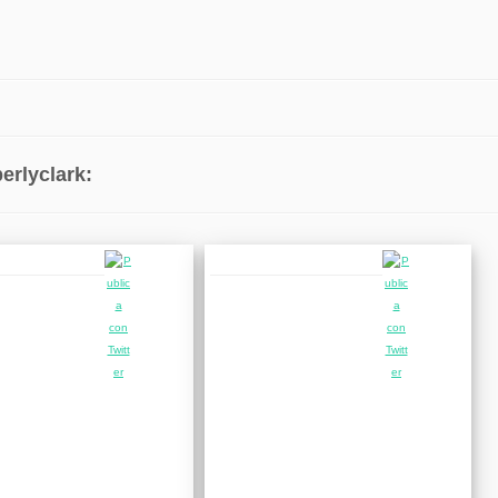
erlyclark: