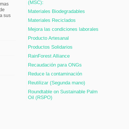
(MSC):
rimas
 de
Materiales Biodegradables
 a sus
Materiales Reciclados
Mejora las condiciones laborales
Producto Artesanal
Productos Solidarios
RainForest Alliance
Recaudación para ONGs
Reduce la contaminación
Reutilizar (Segunda mano)
Roundtable on Sustainable Palm
Oil (RSPO)