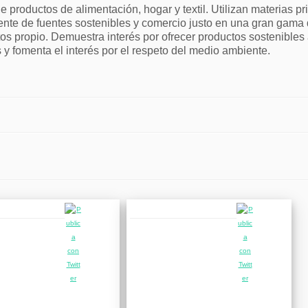
e productos de alimentación, hogar y textil. Utilizan materias p
nte de fuentes sostenibles y comercio justo en una gran gama
os propio. Demuestra interés por ofrecer productos sostenibles
s y fomenta el interés por el respeto del medio ambiente.