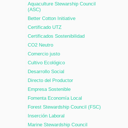
Aquaculture Stewarship Council
(ASC)
Better Cotton Initiative
Certificado UTZ
Certificados Sostenibilidad
CO2 Neutro
Comercio justo
Cultivo Ecológico
Desarrollo Social
Directo del Productor
Empresa Sostenible
Fomenta Economía Local
Forest Stewardship Council (FSC)
Inserción Laboral
Marine Stewardship Council