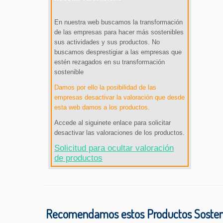
En nuestra web buscamos la transformación
de las empresas para hacer más sostenibles
sus actividades y sus productos. No
buscamos desprestigiar a las empresas que
estén rezagados en su transformación
sostenible
Damos por ello la posibilidad de las
empresas desactivar la valoración que desde
esta web damos a los productos.
Accede al siguinete enlace para solicitar
desactivar las valoraciones de los productos.
Solicitud para ocultar valoración
de productos
Recomendamos estos Productos Sosteni