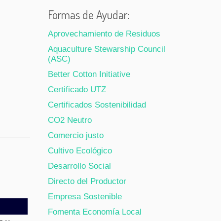
Formas de Ayudar:
Aprovechamiento de Residuos
Aquaculture Stewarship Council
(ASC)
Better Cotton Initiative
Certificado UTZ
Certificados Sostenibilidad
CO2 Neutro
Comercio justo
Cultivo Ecológico
Desarrollo Social
Directo del Productor
Empresa Sostenible
Fomenta Economía Local