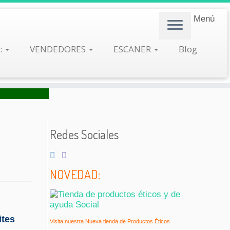
Menú
:
VENDEDORES
ESCANER
Blog
Redes Sociales
NOVEDAD:
ites
Visita nuestra Nueva tienda de Productos Éticos