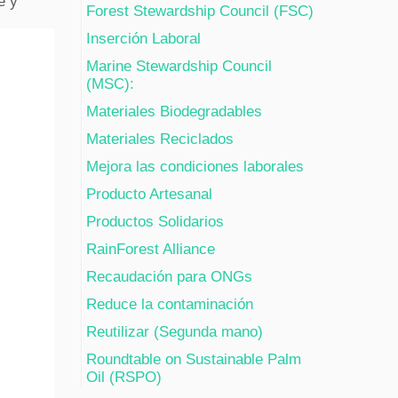
e y
Forest Stewardship Council (FSC)
Inserción Laboral
Marine Stewardship Council
(MSC):
Materiales Biodegradables
Materiales Reciclados
Mejora las condiciones laborales
Producto Artesanal
Productos Solidarios
RainForest Alliance
Recaudación para ONGs
Reduce la contaminación
Reutilizar (Segunda mano)
Roundtable on Sustainable Palm
Oil (RSPO)