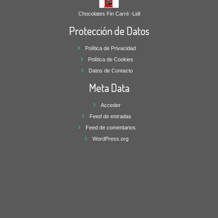
Chocolates Fin Carré -Lidl
Protección de Datos
Política de Privacidad
Política de Cookies
Datos de Contacto
Meta Data
Acceder
Feed de entradas
Feed de comentarios
WordPress.org