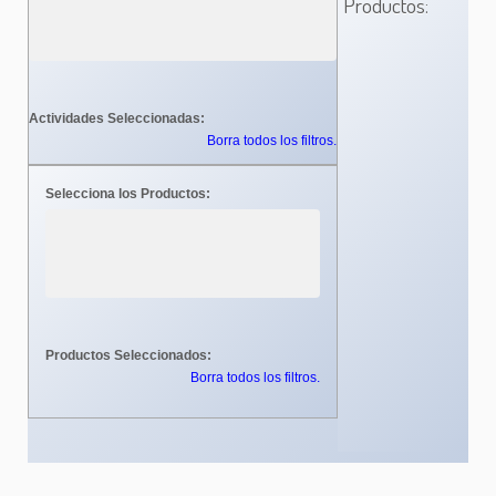
Productos:
Actividades Seleccionadas:
Borra todos los filtros.
Selecciona los Productos:
Productos Seleccionados:
Borra todos los filtros.