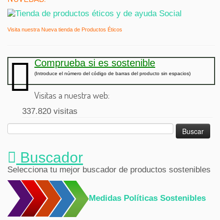
Visita nuestra Nueva tienda de Productos Éticos
Comprueba si es sostenible
(Introduce el número del código de barras del producto sin espacios)
Visitas a nuestra web:
337.820 visitas
Buscar:
Buscador
Selecciona tu mejor buscador de productos sostenibles
Medidas Políticas Sostenibles