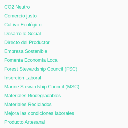
CO2 Neutro
Comercio justo
Cultivo Ecológico
Desarrollo Social
Directo del Productor
Empresa Sostenible
Fomenta Economía Local
Forest Stewardship Council (FSC)
Inserción Laboral
Marine Stewardship Council (MSC):
Materiales Biodegradables
Materiales Reciclados
Mejora las condiciones laborales
Producto Artesanal