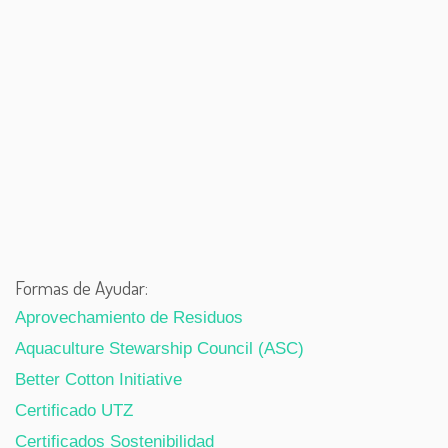
Formas de Ayudar:
Aprovechamiento de Residuos
Aquaculture Stewarship Council (ASC)
Better Cotton Initiative
Certificado UTZ
Certificados Sostenibilidad