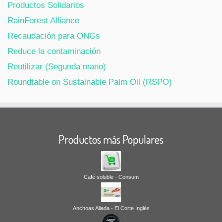
Productos Solidarios
RainForest Alliance
Recaudación para ONGs
Reduce la contaminación
Reutilizar (Segunda mano)
Roundtable on Sustainable Palm Oil (RSPO)
Productos más Populares
Café soluble - Consum
Anchoas Aliada - El Corte Inglés