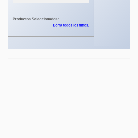
Productos Seleccionados:
Borra todos los filtros.