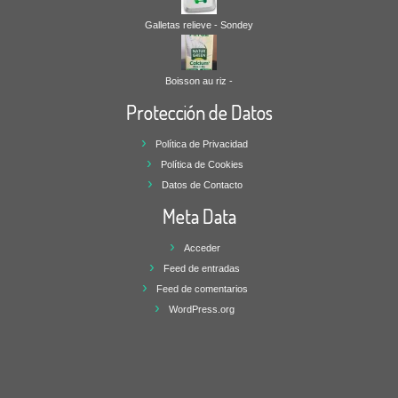
Galletas relieve - Sondey
Boisson au riz -
Protección de Datos
Política de Privacidad
Política de Cookies
Datos de Contacto
Meta Data
Acceder
Feed de entradas
Feed de comentarios
WordPress.org