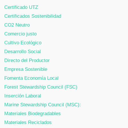
Certificado UTZ
Certificados Sostenibilidad
CO2 Neutro
Comercio justo
Cultivo Ecológico
Desarrollo Social
Directo del Productor
Empresa Sostenible
Fomenta Economía Local
Forest Stewardship Council (FSC)
Inserción Laboral
Marine Stewardship Council (MSC):
Materiales Biodegradables
Materiales Reciclados