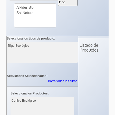
trigo
Selecciona los tipos de producto:
Listado de
Productos:
Actividades Seleccionadas:
Borra todos los filtros.
Selecciona los Productos: