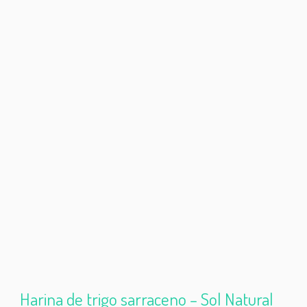
Harina de trigo sarraceno – Sol Natural