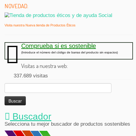
NOVEDAD:
Visita nuestra Nueva tienda de Productos Éticos
Comprueba si es sostenible
(Introduce el número del código de barras del producto sin espacios)
Visitas a nuestra web:
337.689 visitas
Buscar:
Buscador
Selecciona tu mejor buscador de productos sostenibles