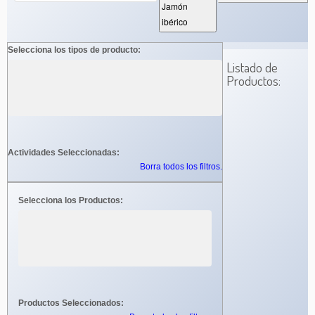
Jamón
ibérico
Selecciona los tipos de producto:
Listado de
Productos:
Actividades Seleccionadas:
Borra todos los filtros.
Selecciona los Productos:
Productos Seleccionados: