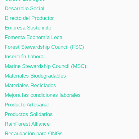
Desarrollo Social
Directo del Productor
Empresa Sostenible
Fomenta Economía Local
Forest Stewardship Council (FSC)
Inserción Laboral
Marine Stewardship Council (MSC):
Materiales Biodegradables
Materiales Reciclados
Mejora las condiciones laborales
Producto Artesanal
Productos Solidarios
RainForest Alliance
Recaudación para ONGs