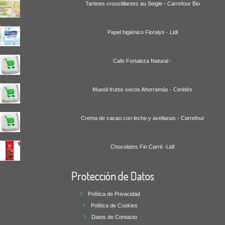
Tartines croustillantes au Seigle - Carrefour Bio
Papel higiénico Floralys - Lidl
Cafe Fortaleza Natural -
Muesli frutos secos Ahorramás - Ceridés
Crema de cacao con leche y avellanas - Carrefour
Chocolates Fin Carré -Lidl
Protección de Datos
Política de Privacidad
Política de Cookies
Datos de Contacto