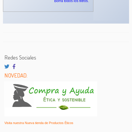
Borra todos los filtros.
Redes Sociales
NOVEDAD:
Visita nuestra Nueva tienda de Productos Éticos