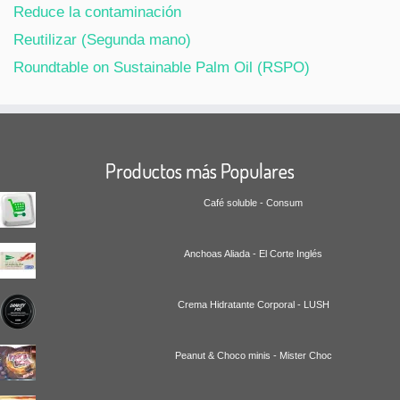
Reduce la contaminación
Reutilizar (Segunda mano)
Roundtable on Sustainable Palm Oil (RSPO)
Productos más Populares
Café soluble - Consum
Anchoas Aliada - El Corte Inglés
Crema Hidratante Corporal - LUSH
Peanut & Choco minis - Mister Choc