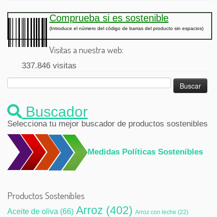
Comprueba si es sostenible
(Introduce el número del código de barras del producto sin espacios)
Visitas a nuestra web:
337.846 visitas
Buscar:
Buscador
Selecciona tu mejor buscador de productos sostenibles
Medidas Políticas Sostenibles
Productos Sostenibles
Arroz
(402)
Aceite de oliva
(66)
Arroz con leche
(22)