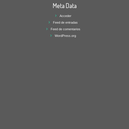
Meta Data
Acceder
Feed de entradas
Feed de comentarios
WordPress.org