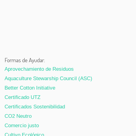
Formas de Ayudar:
Aprovechamiento de Residuos
Aquaculture Stewarship Council (ASC)
Better Cotton Initiative
Certificado UTZ
Certificados Sostenibilidad
CO2 Neutro
Comercio justo
Cultivo Ecológico