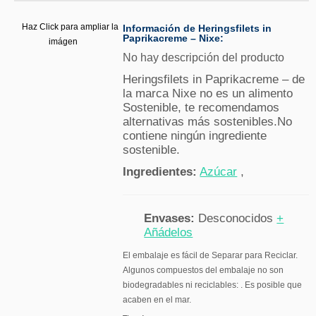
Haz Click para ampliar la
Información de Heringsfilets in
Paprikacreme – Nixe:
imágen
No hay descripción del producto
Heringsfilets in Paprikacreme – de
la marca Nixe no es un alimento
Sostenible, te recomendamos
alternativas más sostenibles.No
contiene ningún ingrediente
sostenible.
Ingredientes:
Azúcar
,
Envases:
Desconocidos
+
Añádelos
El embalaje es fácil de Separar para Reciclar.
Algunos compuestos del embalaje no son
biodegradables ni reciclables: . Es posible que
acaben en el mar.