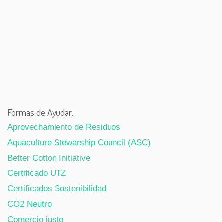
Formas de Ayudar:
Aprovechamiento de Residuos
Aquaculture Stewarship Council (ASC)
Better Cotton Initiative
Certificado UTZ
Certificados Sostenibilidad
CO2 Neutro
Comercio justo