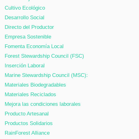
Cultivo Ecológico
Desarrollo Social
Directo del Productor
Empresa Sostenible
Fomenta Economía Local
Forest Stewardship Council (FSC)
Inserción Laboral
Marine Stewardship Council (MSC):
Materiales Biodegradables
Materiales Reciclados
Mejora las condiciones laborales
Producto Artesanal
Productos Solidarios
RainForest Alliance