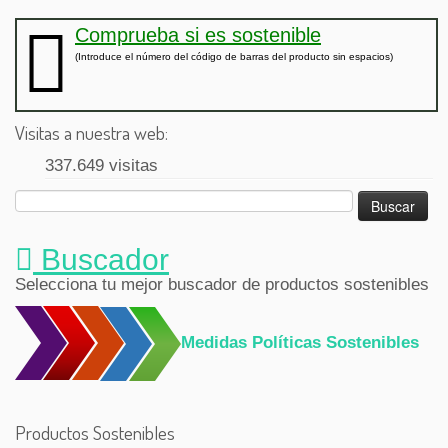
Comprueba si es sostenible
(Introduce el número del código de barras del producto sin espacios)
Visitas a nuestra web:
337.649 visitas
Buscar:
Buscador
Selecciona tu mejor buscador de productos sostenibles
Medidas Políticas Sostenibles
Productos Sostenibles