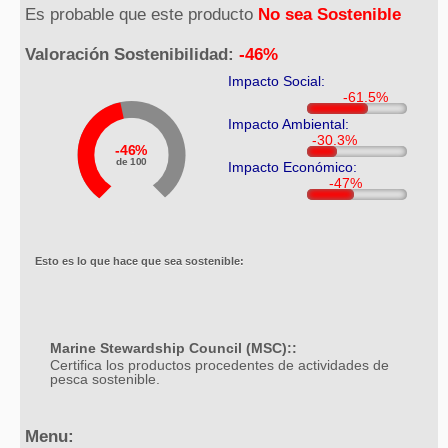
Es probable que este producto
No sea Sostenible
Valoración Sostenibilidad:
-46%
Impacto Social:
Impacto Ambiental:
46%
de 100
Impacto Económico:
Esto es lo que hace que sea sostenible:
Marine Stewardship Council (MSC)::
Certifica los productos procedentes de actividades de
pesca sostenible.
Menu: