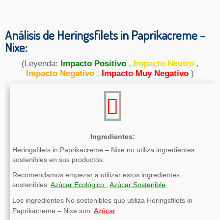
Análisis de Heringsfilets in Paprikacreme –
Nixe:
(Leyenda:
Impacto Positivo
,
Impacto Neutro
,
Impacto Negativo
,
Impacto Muy Negativo
)
Ingredientes:
Heringsfilets in Paprikacreme – Nixe no utiliza ingredientes
sostenibles en sus productos.
Recomendamos empezar a utilizar estos ingredientes
sostenibles:
Azúcar Ecológico
,
Azúcar Sostenible
Los ingredientes No sostenibles que utiliza Heringsfilets in
Paprikacreme – Nixe son:
Azúcar