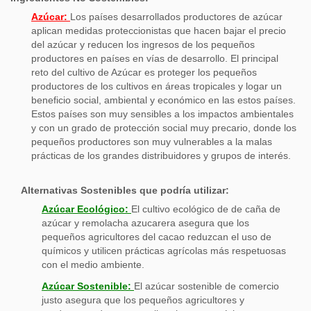
Azúcar:
Los países desarrollados productores de azúcar
aplican medidas proteccionistas que hacen bajar el precio
del azúcar y reducen los ingresos de los pequeños
productores en países en vías de desarrollo. El principal
reto del cultivo de Azúcar es proteger los pequeños
productores de los cultivos en áreas tropicales y logar un
beneficio social, ambiental y económico en las estos países.
Estos países son muy sensibles a los impactos ambientales
y con un grado de protección social muy precario, donde los
pequeños productores son muy vulnerables a la malas
prácticas de los grandes distribuidores y grupos de interés.
Alternativas Sostenibles que podría utilizar:
Azúcar Ecológico:
El cultivo ecológico de de caña de
azúcar y remolacha azucarera asegura que los
pequeños agricultores del cacao reduzcan el uso de
químicos y utilicen prácticas agrícolas más respetuosas
con el medio ambiente.
Azúcar Sostenible:
El azúcar sostenible de comercio
justo asegura que los pequeños agricultores y