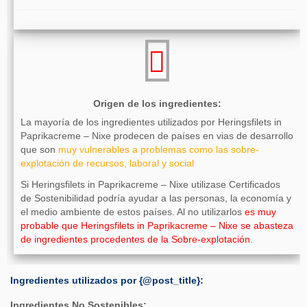
Origen de los ingredientes:
La mayoría de los ingredientes utilizados por Heringsfilets in
Paprikacreme – Nixe prodecen de países en vias de desarrollo
que son
muy vulnerables a problemas como las sobre-
explotación de recursos, laboral y social
Si Heringsfilets in Paprikacreme – Nixe utilizase Certificados
de Sostenibilidad podría ayudar a las personas, la economía y
el medio ambiente de estos países. Al no utilizarlos
es muy
probable que Heringsfilets in Paprikacreme – Nixe se abasteza
de ingredientes procedentes de la Sobre-explotación.
Ingredientes utilizados por {@post_title}:
Ingredientes No Sostenibles: