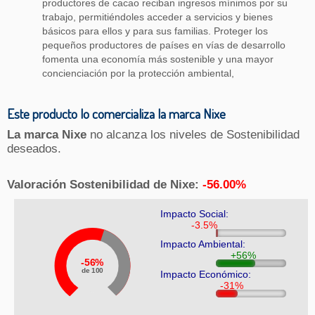
productores de cacao reciban ingresos mínimos por su
trabajo, permitiéndoles acceder a servicios y bienes
básicos para ellos y para sus familias. Proteger los
pequeños productores de países en vías de desarrollo
fomenta una economía más sostenible y una mayor
concienciación por la protección ambiental,
Este producto lo comercializa la marca Nixe
La marca Nixe
no alcanza los niveles de Sostenibilidad
deseados.
Valoración Sostenibilidad de Nixe:
-56.00%
Impacto Social:
Impacto Ambiental:
56%
de 100
Impacto Económico: