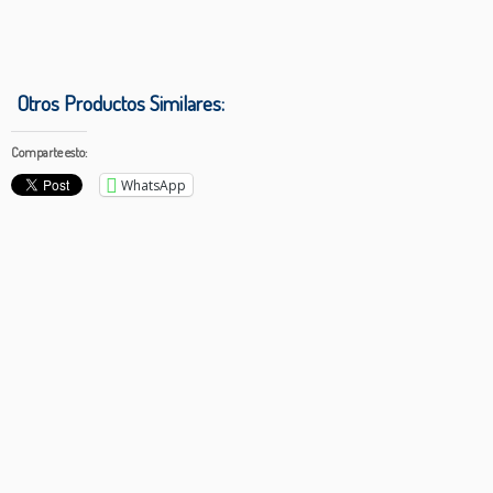
Otros Productos Similares:
Comparte esto:
WhatsApp