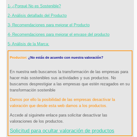
1- ¿Porqué No es Sostenible?
2- Análisis detallado del Producto
3- Recomendaciones para mejorar el Producto
4- Recomendaciones para mejorar el envase del producto
5- Análisis de la Marca:
Productor:
¿No estás de acuerdo con nuestra valoración?
En nuestra web buscamos la transformación de las empresas para
hacer más sostenibles sus actividades y sus productos. No
buscamos desprestigiar a las empresas que estén rezagados en su
transformación sostenible
Damos por ello la posibilidad de las empresas desactivar la
valoración que desde esta web damos a los productos.
Accede al siguinete enlace para solicitar desactivar las
valoraciones de los productos.
Solicitud para ocultar valoración de productos