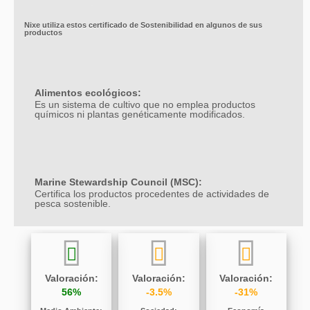
Nixe utiliza estos certificado de Sostenibilidad en algunos de sus
productos
Alimentos ecológicos:
Es un sistema de cultivo que no emplea productos
químicos ni plantas genéticamente modificados.
Marine Stewardship Council (MSC):
Certifica los productos procedentes de actividades de
pesca sostenible.
Valoración:
Valoración:
Valoración:
56%
-3.5%
-31%