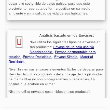
desarrollo sostenible de estos países, para que este
crecimiento repercuta de forma positiva en su medio
ambiente y en la calidad de vida de sus habitantes.
Análisis basado en los Envases:
Nixe utiliza los siguientes tipos de envases en
sus productos:
Envase de un solo uso No
Biodebradable
,
Envase desmontable para
reciclar
,
Envase Reciclable
,
Envase Simple
,
Material
Reciclable
Nixe tiliza en sus envases elementos fáciles de Separar para
Reciclar. Algunos compuestos del embalaje de los productos
de marca Nixe no son biodegradables ni reciclables. Es
posible que acaben en el mar.
Nixe no utiliza envases sostenibles en sus productos.