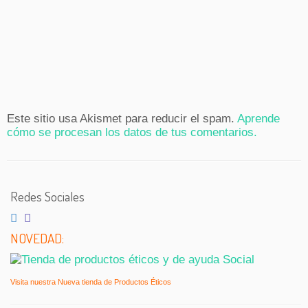
Este sitio usa Akismet para reducir el spam.
Aprende
cómo se procesan los datos de tus comentarios.
Redes Sociales
NOVEDAD:
Visita nuestra Nueva tienda de Productos Éticos