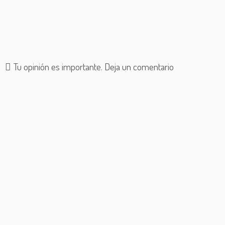
Tu opinión es importante. Deja un comentario