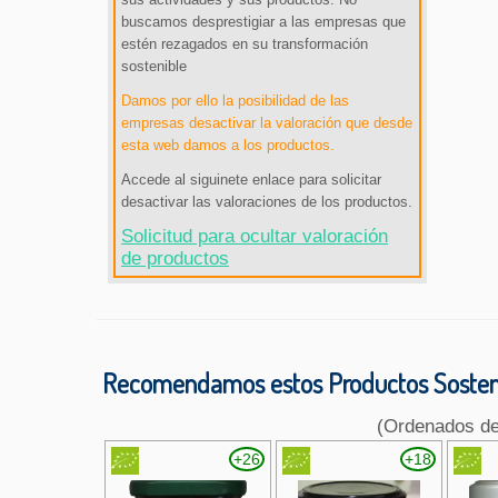
buscamos desprestigiar a las empresas que
estén rezagados en su transformación
sostenible
Damos por ello la posibilidad de las
empresas desactivar la valoración que desde
esta web damos a los productos.
Accede al siguinete enlace para solicitar
desactivar las valoraciones de los productos.
Solicitud para ocultar valoración
de productos
Recomendamos estos Productos Sosteni
(Ordenados d
+26
+18