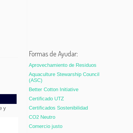
Formas de Ayudar:
Aprovechamiento de Residuos
Aquaculture Stewarship Council
(ASC)
Better Cotton Initiative
Certificado UTZ
Certificados Sostenibilidad
e y
CO2 Neutro
Comercio justo