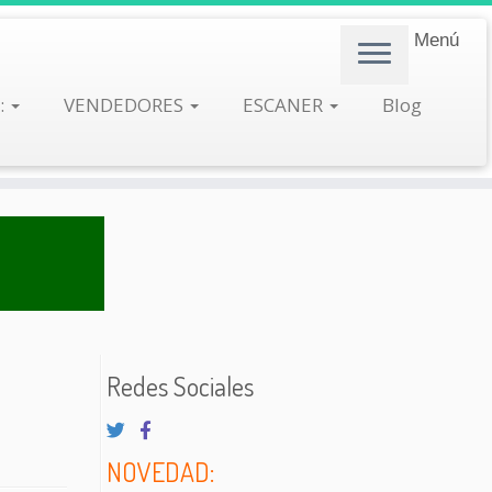
Menú
:
VENDEDORES
ESCANER
Blog
Redes Sociales
NOVEDAD: