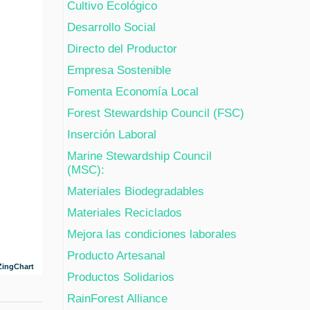
Cultivo Ecológico
Desarrollo Social
Directo del Productor
Empresa Sostenible
Fomenta Economía Local
Forest Stewardship Council (FSC)
Inserción Laboral
Marine Stewardship Council
(MSC):
Materiales Biodegradables
Materiales Reciclados
Mejora las condiciones laborales
Producto Artesanal
ZingChart
Productos Solidarios
RainForest Alliance