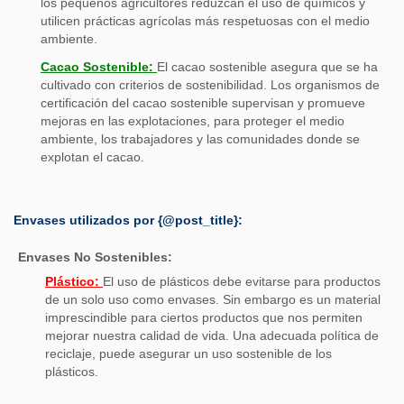
los pequeños agricultores reduzcan el uso de químicos y
utilicen prácticas agrícolas más respetuosas con el medio
ambiente.
Cacao Sostenible:
El cacao sostenible asegura que se ha
cultivado con criterios de sostenibilidad. Los organismos de
certificación del cacao sostenible supervisan y promueve
mejoras en las explotaciones, para proteger el medio
ambiente, los trabajadores y las comunidades donde se
explotan el cacao.
Envases utilizados por {@post_title}:
Envases No Sostenibles:
Plástico:
El uso de plásticos debe evitarse para productos
de un solo uso como envases. Sin embargo es un material
imprescindible para ciertos productos que nos permiten
mejorar nuestra calidad de vida. Una adecuada política de
reciclaje, puede asegurar un uso sostenible de los
plásticos.