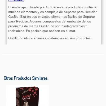
El embalaje utilizado por GutBio en sus productos contienen
muchos elementos y es complejo de Separar para Reciclar.
GutBio tiliza en sus envases elementos fáciles de Separar
para Reciclar. Algunos compuestos del embalaje de los
productos de marca GutBio no son biodegradables ni
reciclables. Es posible que acaben en el mar.
GutBio no utiliza envases sostenibles en sus productos.
Otros Productos Similares: