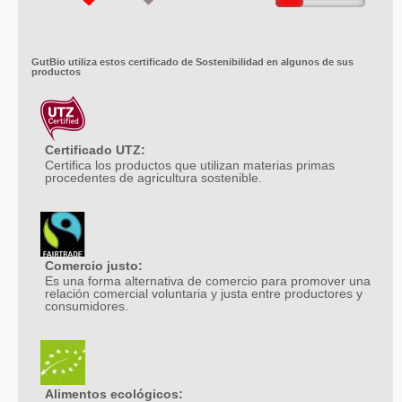
GutBio utiliza estos certificado de Sostenibilidad en algunos de sus
productos
Certificado UTZ:
Certifica los productos que utilizan materias primas
procedentes de agricultura sostenible.
Comercio justo:
Es una forma alternativa de comercio para promover una
relación comercial voluntaria y justa entre productores y
consumidores.
Alimentos ecológicos: