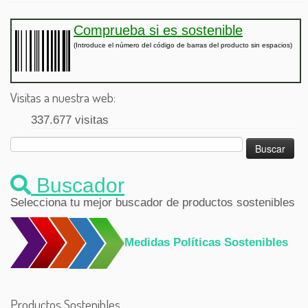
Comprueba si es sostenible
(Introduce el número del código de barras del producto sin espacios)
Visitas a nuestra web:
337.677 visitas
Buscar:
Buscador
Selecciona tu mejor buscador de productos sostenibles
Medidas Políticas Sostenibles
Productos Sostenibles