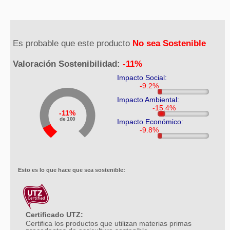
Es probable que este producto
No sea Sostenible
Valoración Sostenibilidad:
-11%
Impacto Social:
Impacto Ambiental:
11%
de 100
Impacto Económico:
Esto es lo que hace que sea sostenible:
Certificado UTZ:
Certifica los productos que utilizan materias primas