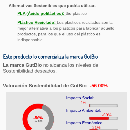
Alternativas Sostenibles que podría utilizar:
PLA (Ácido poliláctico):
Bio-plástico
Plástico Reciclado:
Los plásticos reciclados son la
mejor alternativa a los plásticos para fabricar aquello
productos, para los que el uso del plástico es
indispensable.
Este producto lo comercializa la marca GutBio
La marca GutBio
no alcanza los niveles de
Sostenibilidad deseados.
Valoración Sostenibilidad de GutBio:
-56.00%
Impacto Social:
Impacto Ambiental:
56%
de 100
Impacto Económico: