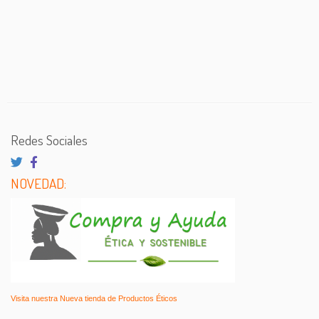
Redes Sociales
NOVEDAD:
Visita nuestra Nueva tienda de Productos Éticos