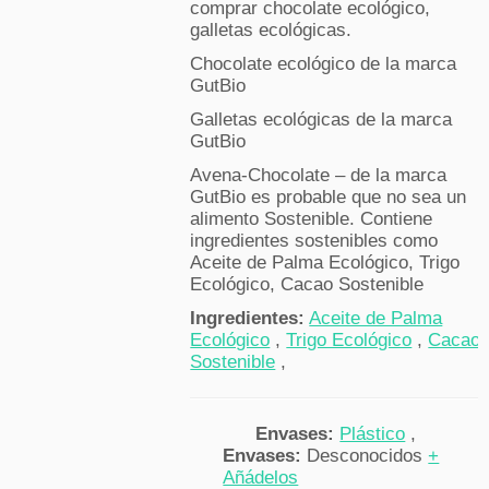
comprar chocolate ecológico,
galletas ecológicas.
Chocolate ecológico de la marca
GutBio
Galletas ecológicas de la marca
GutBio
Avena-Chocolate – de la marca
GutBio es probable que no sea un
alimento Sostenible. Contiene
ingredientes sostenibles como
Aceite de Palma Ecológico, Trigo
Ecológico, Cacao Sostenible
Ingredientes:
Aceite de Palma
Ecológico
,
Trigo Ecológico
,
Cacao
Sostenible
,
Envases:
Plástico
,
Envases:
Desconocidos
+
Añádelos