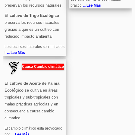
preservan los recursos naturales.
práctic
... Lee Más
El cultivo de Trigo Ecológico
preserva los recursos naturales
gracias a que es un cultivo con
reducido impacto ambiental.
Los recursos naturales son limitados,
l
... Lee Más
Causa Cambio climático
El cultivo de Aceite de Palma
Ecológico
se cultiva en áreas
tropicales y sub-tropicales con
malas prácticas agrícolas y en
consecuencia causa cambio
climático.
El cambio climático está provocado
por
... Lee Más