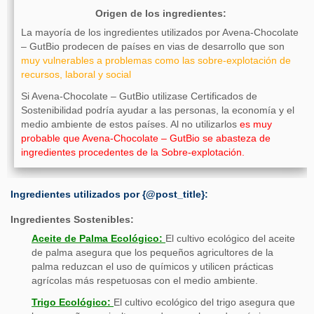
Origen de los ingredientes:
La mayoría de los ingredientes utilizados por Avena-Chocolate
– GutBio prodecen de países en vias de desarrollo que son
muy vulnerables a problemas como las sobre-explotación de
recursos, laboral y social
Si Avena-Chocolate – GutBio utilizase Certificados de
Sostenibilidad podría ayudar a las personas, la economía y el
medio ambiente de estos países. Al no utilizarlos
es muy
probable que Avena-Chocolate – GutBio se abasteza de
ingredientes procedentes de la Sobre-explotación.
Ingredientes utilizados por {@post_title}:
Ingredientes Sostenibles:
Aceite de Palma Ecológico:
El cultivo ecológico del aceite
de palma asegura que los pequeños agricultores de la
palma reduzcan el uso de químicos y utilicen prácticas
agrícolas más respetuosas con el medio ambiente.
Trigo Ecológico:
El cultivo ecológico del trigo asegura que