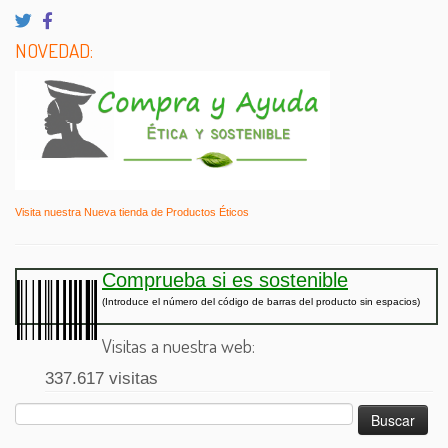
NOVEDAD:
Visita nuestra Nueva tienda de Productos Éticos
Comprueba si es sostenible
(Introduce el número del código de barras del producto sin espacios)
Visitas a nuestra web:
337.617 visitas
Buscar: