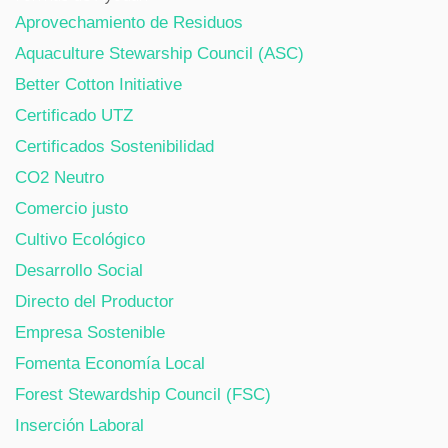
Aprovechamiento de Residuos
Aquaculture Stewarship Council (ASC)
Better Cotton Initiative
Certificado UTZ
Certificados Sostenibilidad
CO2 Neutro
Comercio justo
Cultivo Ecológico
Desarrollo Social
Directo del Productor
Empresa Sostenible
Fomenta Economía Local
Forest Stewardship Council (FSC)
Inserción Laboral