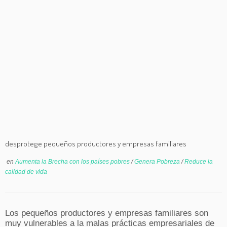
desprotege pequeños productores y empresas familiares
en
Aumenta la Brecha con los países pobres
/
Genera Pobreza
/
Reduce la
calidad de vida
Los pequeños productores y empresas familiares son
muy vulnerables a la malas prácticas empresariales de