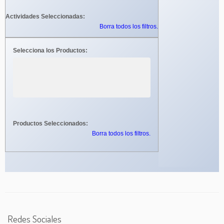
Actividades Seleccionadas:
Borra todos los filtros.
Selecciona los Productos:
Productos Seleccionados:
Borra todos los filtros.
Redes Sociales