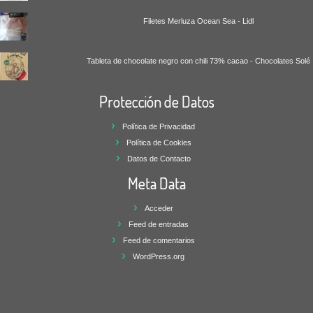
Filetes Merluza Ocean Sea - Lidl
Tableta de chocolate negro con chili 73% cacao - Chocolates Solé
Protección de Datos
Política de Privacidad
Política de Cookies
Datos de Contacto
Meta Data
Acceder
Feed de entradas
Feed de comentarios
WordPress.org