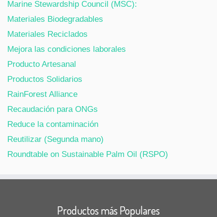
Marine Stewardship Council (MSC):
Materiales Biodegradables
Materiales Reciclados
Mejora las condiciones laborales
Producto Artesanal
Productos Solidarios
RainForest Alliance
Recaudación para ONGs
Reduce la contaminación
Reutilizar (Segunda mano)
Roundtable on Sustainable Palm Oil (RSPO)
Productos más Populares